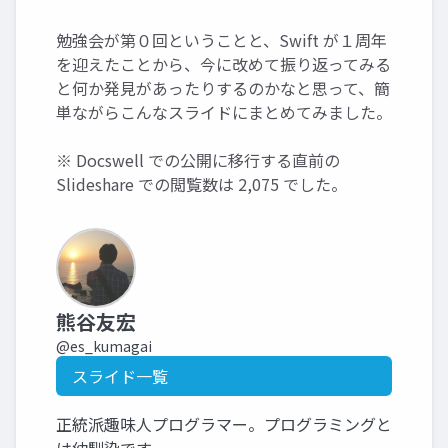
勉強会が第０回ということと、Swift が１周年
を迎えたことから、今に改めて振り返ってみる
と何か発見があったりするのかなと思って、簡
単ながらこんなスライドにまとめてみました。
※ Docswell での公開に移行する直前の
Slideshare での閲覧数は 2,075 でした。
熊谷友宏
@es_kumagai
スライド一覧
正統派趣味人プログラマー。プログラミングと