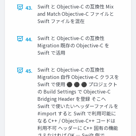
Swift と Objective-C の互換性 Mix
43.
and Match Objective-C ファイルと
Swift ファイルを混在
Swift と Objective-C の互換性
44.
Migration 既存の Objective-C を
Swift で活用
Swift と Objective-C の互換性
45.
Migration 自作 Objective-C クラスを
Swift で使用 ⚫ ⚫ ⚫ プロジェクト
の Build Settings で Objective-C
Bridging Header を登録 そこへ
Swift で使いたいヘッダーファイルを
#import すると Swift で利用可能に
なる C++ / Objective-C++ コードは
利用不可 ヘッダーに C++ 固有の機能
さえなければ OK ― Swift 側で