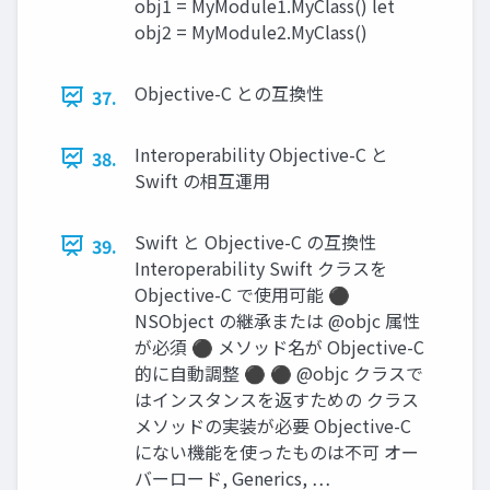
obj1 = MyModule1.MyClass() let
obj2 = MyModule2.MyClass()
Objective-C との互換性
37.
Interoperability Objective-C と
38.
Swift の相互運用
Swift と Objective-C の互換性
39.
Interoperability Swift クラスを
Objective-C で使用可能 ⚫
NSObject の継承または @objc 属性
が必須 ⚫ メソッド名が Objective-C
的に自動調整 ⚫ ⚫ @objc クラスで
はインスタンスを返すための クラス
メソッドの実装が必要 Objective-C
にない機能を使ったものは不可 オー
バーロード, Generics, …