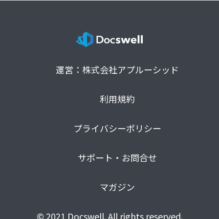
運営：株式会社アプルーシッド
利用規約
プライバシーポリシー
サポート・お問合せ
マガジン
© 2021 Docswell. All rights reserved.