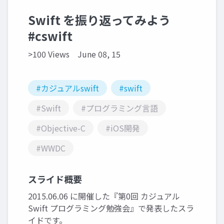
Swift を振り返ってみよう
#cswift
>100 Views
June 08, 15
#カジュアルswift
#swift
#Swift
#プログラミング言語
#Objective-C
#iOS開発
#WWDC
スライド概要
2015.06.06 に開催した『第0回 カジュアル
Swift プログラミング勉強会』で発表したスラ
イドです。