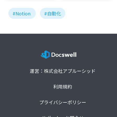
#Notion
#自動化
運営：株式会社アプルーシッド
利用規約
プライバシーポリシー