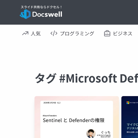
人気
プログラミング
ビジネス
タグ #Microsoft 