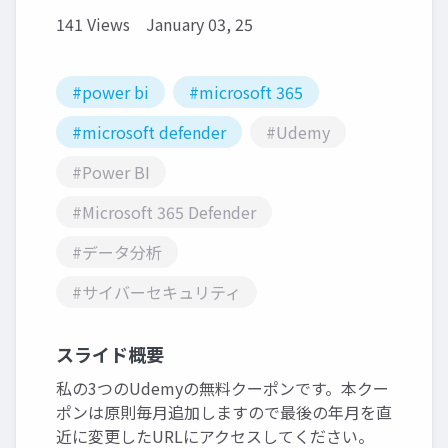
141 Views
January 03, 25
#power bi
#microsoft 365
#microsoft defender
#Udemy
#Power BI
#Microsoft 365 Defender
#データ分析
#サイバーセキュリティ
スライド概要
私の3つのUdemyの無料クーポンです。本クー
ポンは原則毎月追加しますので最後の年月を直
近に変更したURLにアクセスしてください。