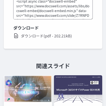
ダウンロード
ダウンロード(pdf - 202.21kB)
関連スライド