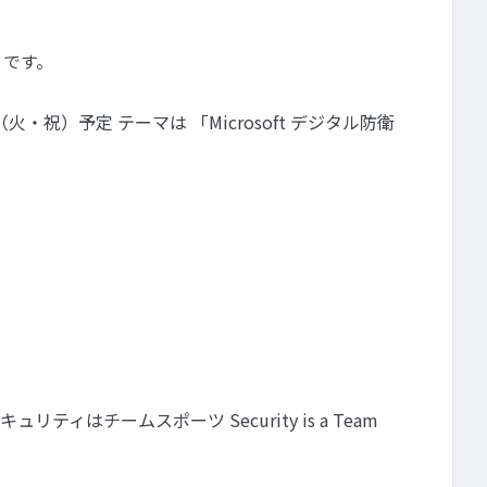
」です。
1日（火・祝）予定 テーマは 「Microsoft デジタル防衛
ィはチームスポーツ Security is a Team