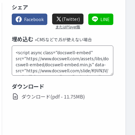
シェア
(Twitter)
Facebook
LINE
またはPlayer版
埋め込む
»CMSなどでJSが使えない場合
ダウンロード
ダウンロード(pdf - 11.75MB)