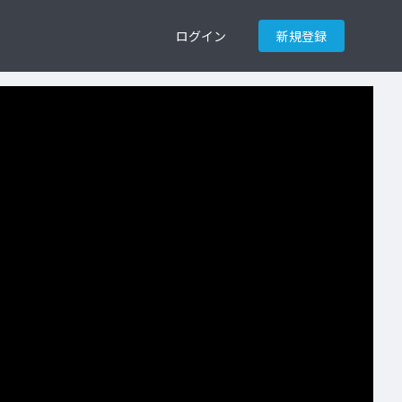
ログイン
新規登録