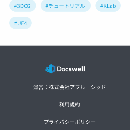
#3DCG
#チュートリアル
#KLab
#UE4
運営：株式会社アプルーシッド
利用規約
プライバシーポリシー