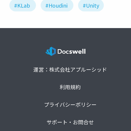
#KLab
#Houdini
#Unity
運営：株式会社アプルーシッド
利用規約
プライバシーポリシー
サポート・お問合せ