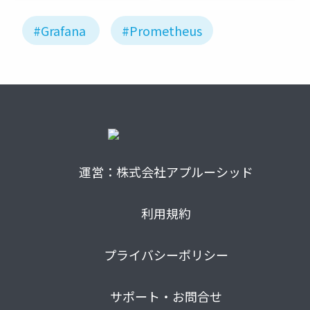
#Grafana
#Prometheus
運営：株式会社アプルーシッド
利用規約
プライバシーポリシー
サポート・お問合せ