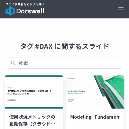
Ope
タグ #DAX に関するスライド
検索
使用状況メトリックの
Modeling_Fundamentals
長期保存（クラウドフ