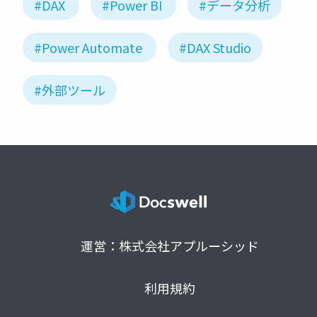
#DAX
#Power BI
#データ分析
#Power Automate
#DAX Studio
#外部ツール
運営：株式会社アプルーシッド
利用規約