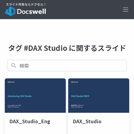
Ope
タグ #DAX Studio に関するスライド
検索
DAX_Studio_Eng
DAX_Studio