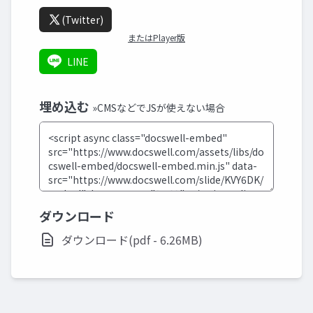
(Twitter)
またはPlayer版
LINE
埋め込む
»CMSなどでJSが使えない場合
ダウンロード
ダウンロード(pdf - 6.26MB)