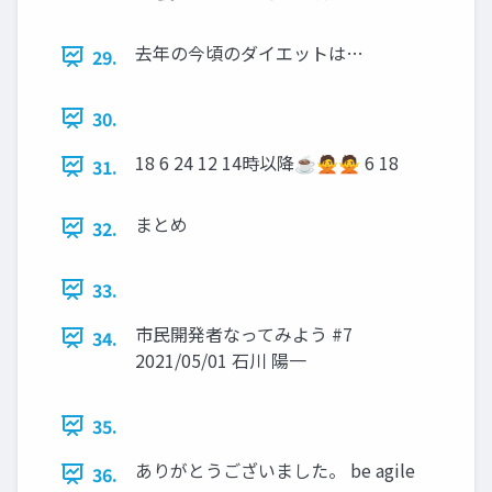
去年の今頃のダイエットは…
29.
30.
18 6 24 12 14時以降☕🙅🙅 6 18
31.
まとめ
32.
33.
市民開発者なってみよう #7
34.
2021/05/01 石川 陽一
35.
ありがとうございました。 be agile
36.