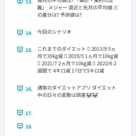
13.
義」 メジャー 直近と先月の平均値 と
の差分は? 予測値は?
今回のシナリオ
14.
これまでのダイエット  2013/9 5ヵ
15.
月で30kg減  2019/5 1ヵ月で10kg減
 2021/7 2ヵ月で10kg減  2022/6 2
週間で 4キロ減 17日で5キロ減
通常のダイエットアプリ ダイエット
16.
中の日々の変動は誤差🐼🐼
17.
18.