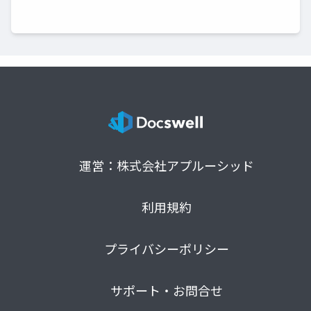
運営：株式会社アプルーシッド
利用規約
プライバシーポリシー
サポート・お問合せ