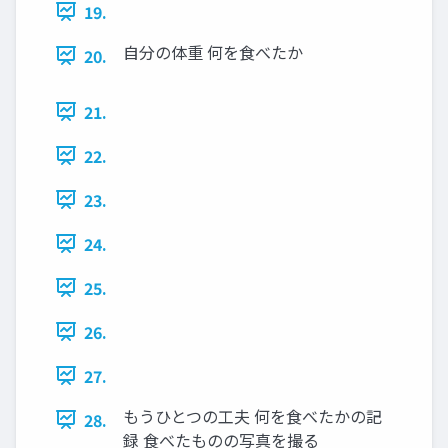
19.
自分の体重 何を食べたか
20.
21.
22.
23.
24.
25.
26.
27.
もうひとつの工夫 何を食べたかの記
28.
録 食べたものの写真を撮る