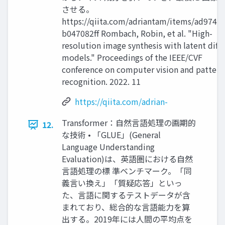
させる。
https://qiita.com/adriantam/items/ad974f
b047082ff Rombach, Robin, et al. "High-
resolution image synthesis with latent diff
models." Proceedings of the IEEE/CVF
conference on computer vision and pattern
recognition. 2022. 11
https://qiita.com/adrian-
Transformer：自然言語処理の画期的
12.
な技術 • 「GLUE」(General
Language Understanding
Evaluation)は、英語圏における自然
言語処理の標 準ベンチマーク。「同
義言い換え」「質疑応答」といっ
た、言語に関するテストデータが含
まれており、総合的な言語能力を算
出する。2019年には人間の平均点を