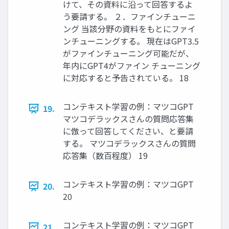
けて、その資料に沿って回答するよ
う要請する。 ２．ファインチューニ
ング 当該分野の資料をもとにファイ
ンチューニングする。 現在はGPT3.5
がファインチューニング可能だが、
年内にGPT4がファイン チューニング
に対応すると予告されている。 18
コンテキスト学習の例：マツコGPT
19.
マツコデラックスさんの質問応答集
に倣って回答してください、と要請
する。 マツコデラックスさんの質問
応答集（数百程度） 19
コンテキスト学習の例：マツコGPT
20.
20
コンテキスト学習の例：マツコGPT
21.