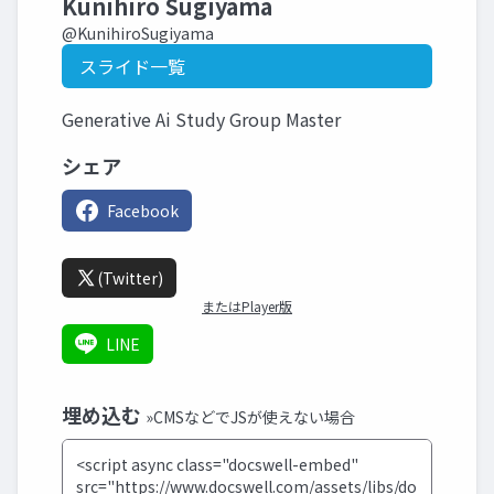
Kunihiro Sugiyama
@KunihiroSugiyama
スライド一覧
Generative Ai Study Group Master
シェア
Facebook
(Twitter)
またはPlayer版
LINE
埋め込む
»CMSなどでJSが使えない場合