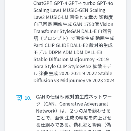
ChatGPT GPT-4 GPT-4 turbo GPT-4o
Scaling Law1 MUSIC-GEN Scaling
Law2 MUSIC-LM 画像と文章の 類似度
自己回帰 画像生成 GAN 1750億 Vision
Transfomer StyleGAN DALL-E 自然言
語（プロンプト）で画像生成 動画生成
Parti CLIP GLIDE DALL-E2 敵対的生成
モデル DDPM ADM LDM DALL-E3
Stable Diffusion Midjourney ~2019
Sora Style CLIP StyleGAN2 拡散モデ
ル 楽曲生成 2020 2021 9 2022 Stable
Diffusion v3 Midjourney v6 2023 2024
GANの仕組み 敵対的生成ネットワー
10.
ク（GAN、Generative Adversarial
Network）は、２つのAIを競わせる
ことで、画像 生成の精度を向上させ
る仕組みである。偽札犯と警察（偽