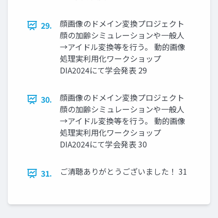
顔画像のドメイン変換プロジェクト
29.
顔の加齢シミュレーションや一般人
→アイドル変換等を行う。 動的画像
処理実利用化ワークショップ
DIA2024にて学会発表 29
顔画像のドメイン変換プロジェクト
30.
顔の加齢シミュレーションや一般人
→アイドル変換等を行う。 動的画像
処理実利用化ワークショップ
DIA2024にて学会発表 30
ご清聴ありがとうございました！ 31
31.