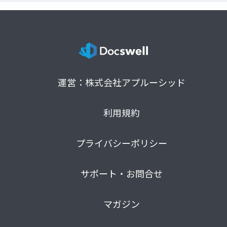
運営：株式会社アプルーシッド
利用規約
プライバシーポリシー
サポート・お問合せ
マガジン