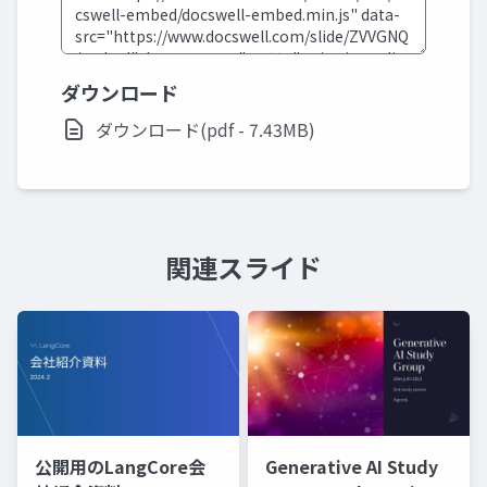
ダウンロード
ダウンロード(pdf - 7.43MB)
関連スライド
公開用のLangCore会
Generative AI Study