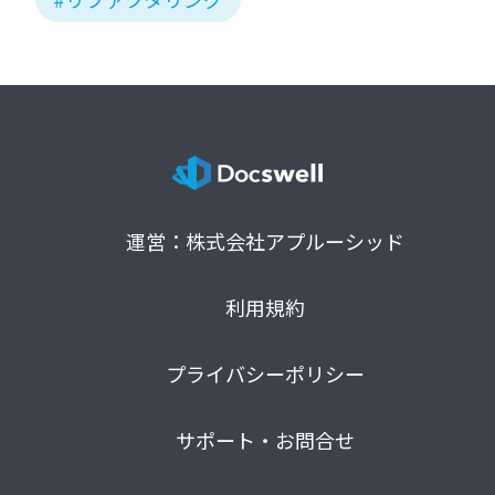
運営：株式会社アプルーシッド
利用規約
プライバシーポリシー
サポート・お問合せ