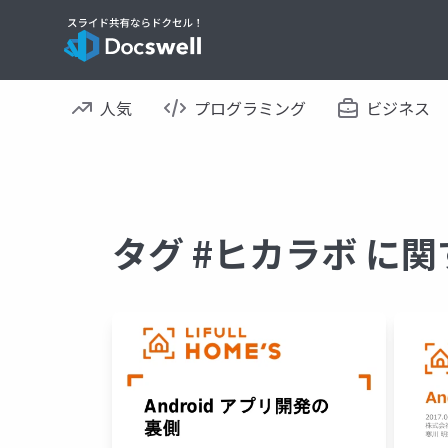
人気
プログラミング
ビジネス
タグ #ヒカラボ に