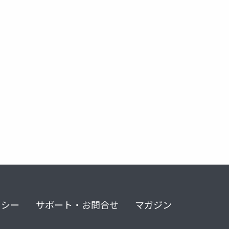
リシー
サポート・お問合せ
マガジン