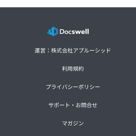
運営：株式会社アプルーシッド
利用規約
プライバシーポリシー
サポート・お問合せ
マガジン