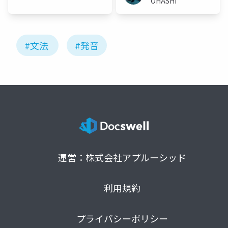
OHASHI
#文法
#発音
運営：株式会社アプルーシッド
利用規約
プライバシーポリシー