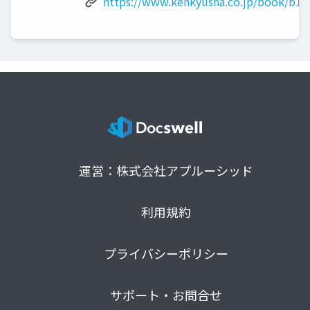
https://www.kenkyusha.co.jp/book/b10
運営：株式会社アプルーシッド
利用規約
プライバシーポリシー
サポート・お問合せ