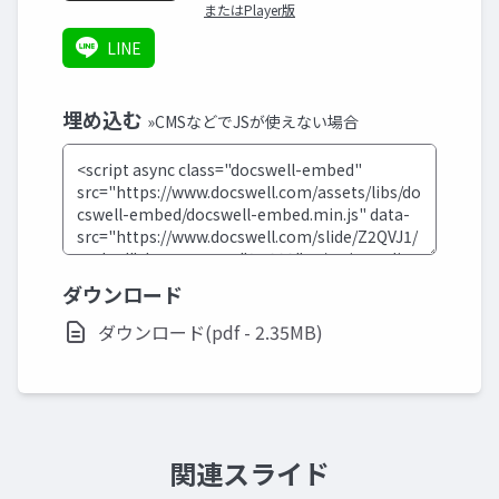
またはPlayer版
LINE
埋め込む
»CMSなどでJSが使えない場合
ダウンロード
ダウンロード(pdf - 2.35MB)
関連スライド