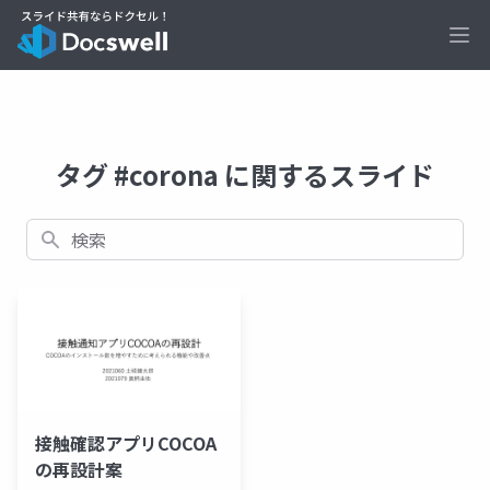
Ope
タグ #corona に関するスライド
検索
接触確認アプリCOCOA
の再設計案