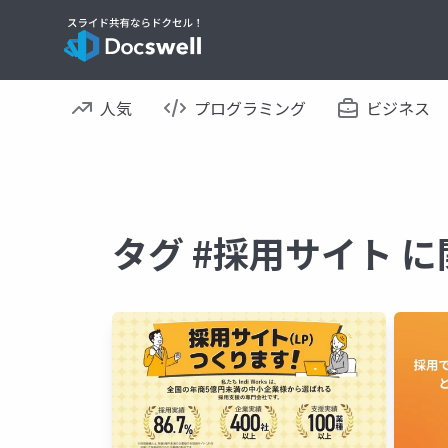
人気
プログラミング
ビジネス
タグ #採用サイト 