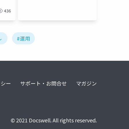
436
ル
#運用
リシー
サポート・お問合せ
マガジン
© 2021 Docswell. All rights reserved.