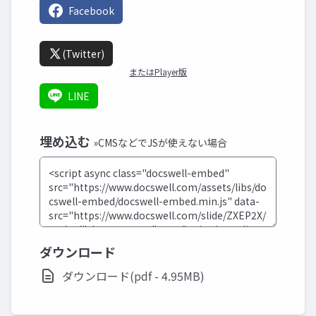
Facebook
(Twitter)
またはPlayer版
LINE
埋め込む
»CMSなどでJSが使えない場合
ダウンロード
ダウンロード(pdf - 4.95MB)