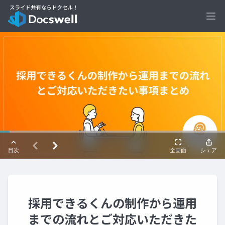
Ope
採用できるくんの制作から運用
までの流れとご対応いただきた