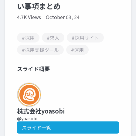
い事項まとめ
4.7K Views
October 03, 24
#採用
#求人
#採用サイト
#採用支援ツール
#運用
スライド概要
株式会社yoasobi
@yoasobi
スライド一覧