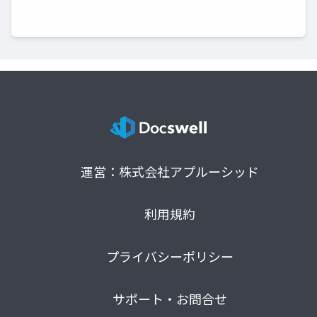
運営：株式会社アプルーシッド
利用規約
プライバシーポリシー
サポート・お問合せ