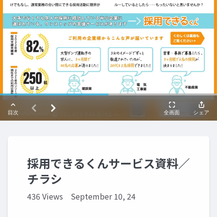
採用できるくんサービス資料／
チラシ
436 Views
September 10, 24