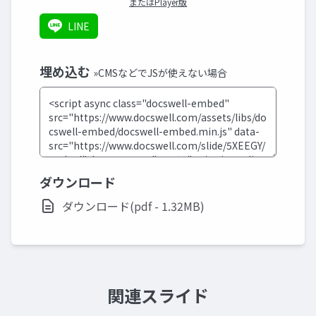
またはPlayer版
LINE
埋め込む
»CMSなどでJSが使えない場合
ダウンロード
ダウンロード(pdf - 1.32MB)
関連スライド