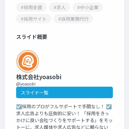
#採用支援
#求人
#中小企業
#採用サイト
#採用業務代行
スライド概要
株式会社yoasobi
@yoasobi
スライド一覧
☑採用のプロがフルサポートで手間なし！ ☑
求人広告よりも圧倒的に安い！ 「採用をきっ
かけに良い会社づくりをサポートする」をモッ
トーに、求人媒体や求人広告などに頼らない