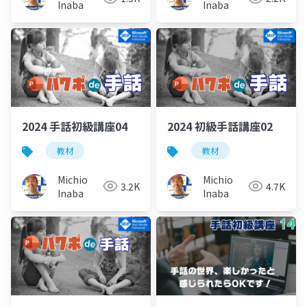
Inaba
Inaba
2024 手話初級講座04
2024 初級手話講座02
教材
教材
Michio
Michio
3.2K
4.7K
Inaba
Inaba