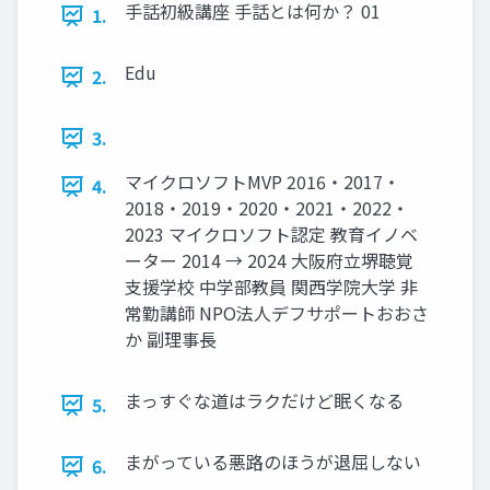
手話初級講座 手話とは何か？ 01
1.
Edu
2.
3.
マイクロソフトMVP 2016・2017・
4.
2018・2019・2020・2021・2022・
2023 マイクロソフト認定 教育イノベ
ーター 2014 → 2024 大阪府立堺聴覚
支援学校 中学部教員 関西学院大学 非
常勤講師 NPO法人デフサポートおおさ
か 副理事長
まっすぐな道はラクだけど眠くなる
5.
まがっている悪路のほうが退屈しない
6.