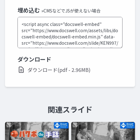
埋め込む
»CMSなどでJSが使えない場合
ダウンロード
ダウンロード(pdf - 2.96MB)
関連スライド