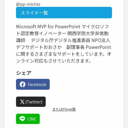
@pp-michio
スライド一覧
Microsoft MVP for PowerPoint マイクロソフ
ト認定教育イノベーター 関西学院大学非常勤
講師 デジタル庁デジタル推進委員 NPO法人
デフサポートおおさか 副理事長 PowerPoint
に関するさまざまなサポートをしています。オ
ンライン対応もさせていただきます。
シェア
Facebook
(Twitter)
またはPlayer版
LINE