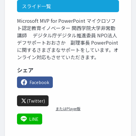
スライド一覧
Microsoft MVP for PowerPoint マイクロソフ
ト認定教育イノベーター 関西学院大学非常勤
講師 デジタル庁デジタル推進委員 NPO法人
デフサポートおおさか 副理事長 PowerPoint
に関するさまざまなサポートをしています。オ
ンライン対応もさせていただきます。
シェア
Facebook
(Twitter)
またはPlayer版
LINE