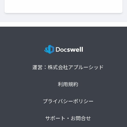
運営：株式会社アプルーシッド
利用規約
プライバシーポリシー
サポート・お問合せ