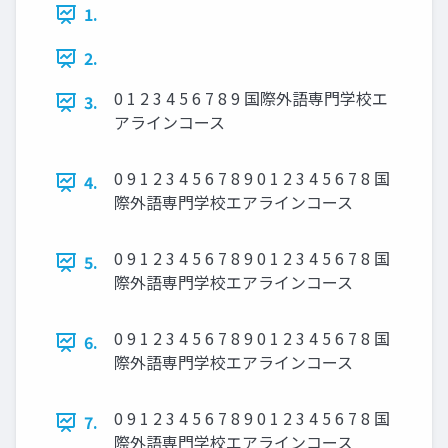
1.
2.
0 1 2 3 4 5 6 7 8 9 国際外語専門学校エ
3.
アラインコース
0 9 1 2 3 4 5 6 7 8 9 0 1 2 3 4 5 6 7 8 国
4.
際外語専門学校エアラインコース
0 9 1 2 3 4 5 6 7 8 9 0 1 2 3 4 5 6 7 8 国
5.
際外語専門学校エアラインコース
0 9 1 2 3 4 5 6 7 8 9 0 1 2 3 4 5 6 7 8 国
6.
際外語専門学校エアラインコース
0 9 1 2 3 4 5 6 7 8 9 0 1 2 3 4 5 6 7 8 国
7.
際外語専門学校エアラインコース