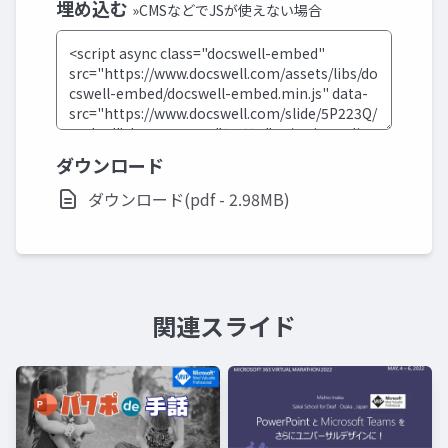
埋め込む
»CMSなどでJSが使えない場合
ダウンロード
ダウンロード(pdf - 2.98MB)
関連スライド