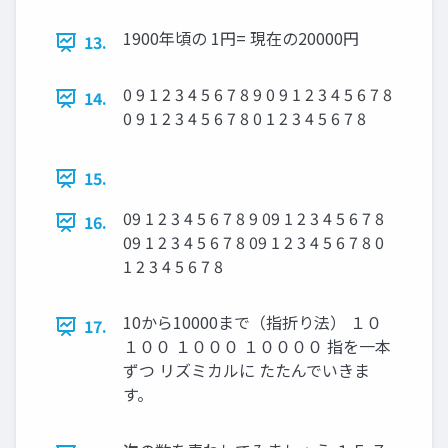
1900年頃の 1円= 現在の20000円
13.
0 9 1 2 3 4 5 6 7 8 9 0 9 1 2 3 4 5 6 7 8
14.
0 9 1 2 3 4 5 6 7 8 0 1 2 3 4 5 6 7 8
15.
09 1 2 3 4 5 6 7 8 9 09 1 2 3 4 5 6 7 8
16.
09 1 2 3 4 5 6 7 8 09 1 2 3 4 5 6 7 8 0
1 2 3 4 5 6 7 8
10から10000まで（指折り法） １０
17.
１００ １０００ １００００ 指を一本
ずつ リズミカルに たたんでいきま
す。