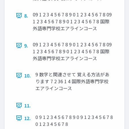
09 1 2 3 4 5 6 7 8 9 0 1 2 3 4 5 6 7 8 09
8.
1 2 3 4 5 6 7 8 9 0 1 2 3 4 5 6 7 8 国際
外語専門学校エアラインコース
09 1 2 3 4 5 6 7 8 9 0 1 2 3 4 5 6 7 8 09
9.
1 2 3 4 5 6 7 8 9 0 1 2 3 4 5 6 7 8 国際
外語専門学校エアラインコース
9 数字と関連させて 覚える方法があ
10.
ります 7 2 36 1 4 国際外語専門学校
エアラインコース
11.
0 9 1 2 3 4 5 6 7 8 9 0 9 1 2 3 4 5 6 7 8
12.
0 1 2 3 4 5 6 7 8