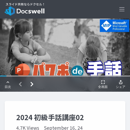
Ope
2024 初級手話講座02
4.7K Views
September 16, 24