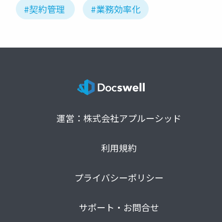
#契約管理
#業務効率化
運営：株式会社アプルーシッド
利用規約
プライバシーポリシー
サポート・お問合せ