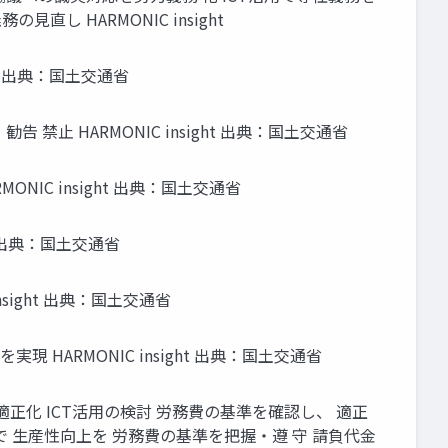
 HARMONIC insight
t 出典：国土交通省
HARMONIC insight 出典：国土交通省
C insight 出典：国土交通省
 出典：国土交通省
ight 出典：国土交通省
ARMONIC insight 出典：国土交通省
正化 ICT活用の検討 労務費の基準を確認し、 適正
 生産性向上を 労務費の基準を把握・遵 守 請負代金