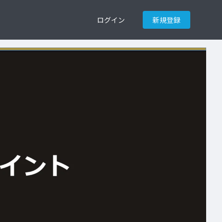
ログイン
新規登録