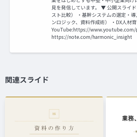
業をはじめとする中堅・中小企業向け
見を発信しています。 ▼ 公開スライドの
スト比較） ・基幹システムの選定・導
ンロジック、資料作成術） ・DX人材育
YouTube:https://www.youtube.com/
https://note.com/harmonic_insight
関連スライド