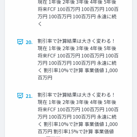
現在 1年後 2年後 3年後 4年後 5年後
将来FCF 100百万円 100百万円 100百
万円 100百万円 100百万円 永遠に続
く
割引率で計算結果は大きく変わる！
20.
現在 1年後 2年後 3年後 4年後 5年後
将来FCF 100百万円 100百万円 100百
万円 100百万円 100百万円 永遠に続
く 割引率10%で計算 事業価値 1,000
百万円
割引率で計算結果は大きく変わる！
21.
現在 1年後 2年後 3年後 4年後 5年後
将来FCF 100百万円 100百万円 100百
万円 100百万円 100百万円 永遠に続
く 割引率10%で計算 事業価値 1,000
百万円 割引率15%で計算 事業価値