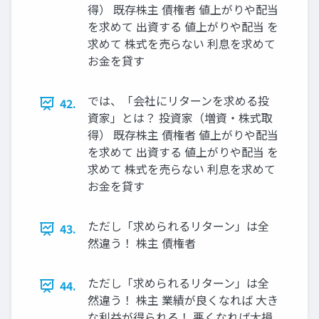
得） 既存株主 債権者 値上がりや配当
を求めて 出資する 値上がりや配当 を
求めて 株式を売らない 利息を求めて
お金を貸す
では、「会社にリターンを求める投
42.
資家」とは？ 投資家（増資・株式取
得） 既存株主 債権者 値上がりや配当
を求めて 出資する 値上がりや配当 を
求めて 株式を売らない 利息を求めて
お金を貸す
ただし「求められるリターン」は全
43.
然違う！ 株主 債権者
ただし「求められるリターン」は全
44.
然違う！ 株主 業績が良くなれば 大き
な利益が得られる！ 悪くなれば大損