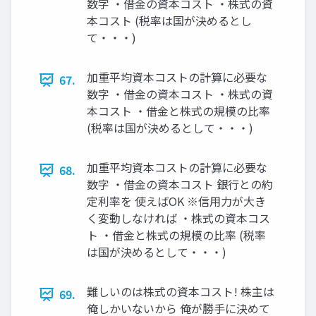
数字 ・借金の資本コスト ・株式の資
本コスト (税率は国が決めるとし
て・・・)
加重平均資本コストの計算に必要な
67.
数字 ・借金の資本コスト ・株式の資
本コスト ・借金と株式の規模の比率
(税率は国が決めるとして・・・)
加重平均資本コストの計算に必要な
68.
数字 ・借金の資本コスト 銀行との約
定利率を 使えばOK ※信用力が大き
く変動しなければ ・株式の資本コス
ト ・借金と株式の規模の比率 (税率
は国が決めるとして・・・)
難しいのは株式の資本コスト! 株主は
69.
俺しかいないから 俺が勝手に決めて