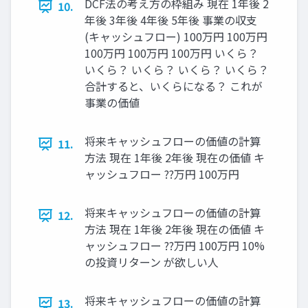
DCF法の考え方の枠組み 現在 1年後 2
10.
年後 3年後 4年後 5年後 事業の収支
(キャッシュフロー) 100万円 100万円
100万円 100万円 100万円 いくら？
いくら？ いくら？ いくら？ いくら？
合計すると、いくらになる？ これが
事業の価値
将来キャッシュフローの価値の計算
11.
方法 現在 1年後 2年後 現在の価値 キ
ャッシュフロー ??万円 100万円
将来キャッシュフローの価値の計算
12.
方法 現在 1年後 2年後 現在の価値 キ
ャッシュフロー ??万円 100万円 10%
の投資リターン が欲しい人
将来キャッシュフローの価値の計算
13.