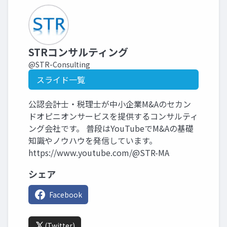
STRコンサルティング
@STR-Consulting
スライド一覧
公認会計士・税理士が中小企業M&Aのセカン
ドオピニオンサービスを提供するコンサルティ
ング会社です。 普段はYouTubeでM&Aの基礎
知識やノウハウを発信しています。
https://www.youtube.com/@STR-MA
シェア
Facebook
(Twitter)