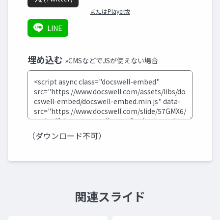
またはPlayer版
LINE
埋め込む
»CMSなどでJSが使えない場合
（ダウンロード不可）
関連スライド