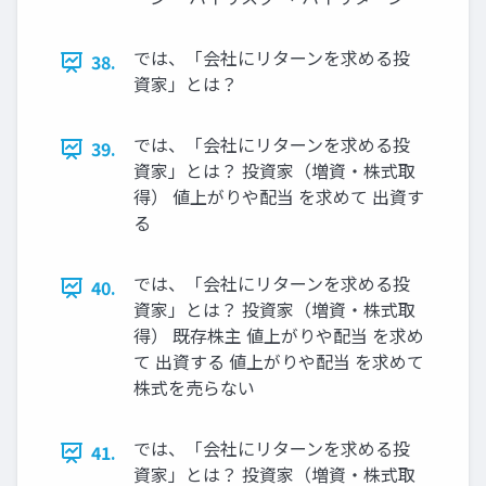
では、「会社にリターンを求める投
38.
資家」とは？
では、「会社にリターンを求める投
39.
資家」とは？ 投資家（増資・株式取
得） 値上がりや配当 を求めて 出資す
る
では、「会社にリターンを求める投
40.
資家」とは？ 投資家（増資・株式取
得） 既存株主 値上がりや配当 を求め
て 出資する 値上がりや配当 を求めて
株式を売らない
では、「会社にリターンを求める投
41.
資家」とは？ 投資家（増資・株式取