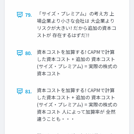
「サイズ・プレミアム」の考え方 上
79.
場企業より小さな会社は 大企業より
リスクが大きい! だから追加の資本コ
ストが 存在するはずだ!!
資本コストを加算する! CAPMで計算
80.
した資本コスト + 追加の 資本コスト
(サイズ・プレミアム) = 実際の株式の
資本コスト
資本コストを加算する! CAPMで計算
81.
した資本コスト + 追加の 資本コスト
(サイズ・プレミアム) = 実際の株式の
資本コスト 人によって加算率が 全然
違うことも・・・