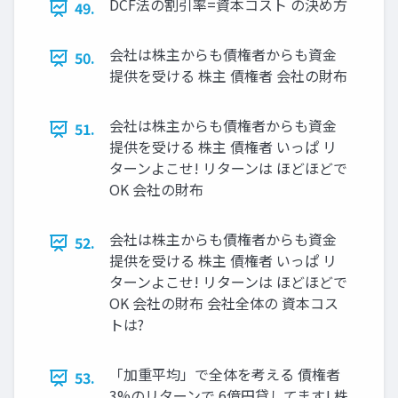
DCF法の割引率=資本コスト の決め方
49.
会社は株主からも債権者からも資金
50.
提供を受ける 株主 債権者 会社の財布
会社は株主からも債権者からも資金
51.
提供を受ける 株主 債権者 いっぱ リ
ターンよこせ! リターンは ほどほどで
OK 会社の財布
会社は株主からも債権者からも資金
52.
提供を受ける 株主 債権者 いっぱ リ
ターンよこせ! リターンは ほどほどで
OK 会社の財布 会社全体の 資本コス
トは?
「加重平均」で全体を考える 債権者
53.
3%のリターンで 6億円貸してます! 株