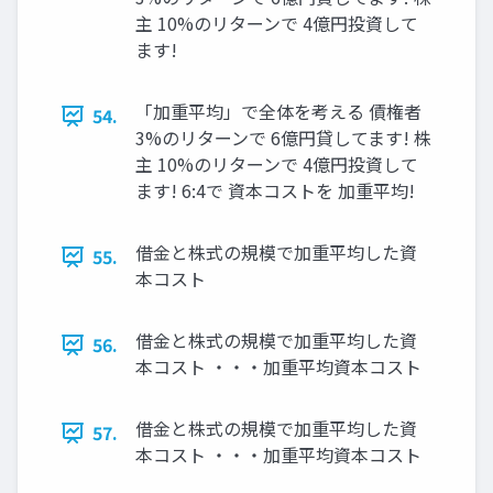
主 10%のリターンで 4億円投資して
ます!
「加重平均」で全体を考える 債権者
54.
3%のリターンで 6億円貸してます! 株
主 10%のリターンで 4億円投資して
ます! 6:4で 資本コストを 加重平均!
借金と株式の規模で加重平均した資
55.
本コスト
借金と株式の規模で加重平均した資
56.
本コスト ・・・加重平均資本コスト
借金と株式の規模で加重平均した資
57.
本コスト ・・・加重平均資本コスト