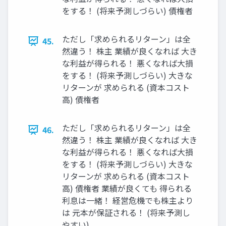
をする！ (将来予測しづらい) 債権者
ただし「求められるリターン」は全
45.
然違う！ 株主 業績が良くなれば 大き
な利益が得られる！ 悪くなれば大損
をする！ (将来予測しづらい) 大きな
リターンが 求められる (資本コスト
高) 債権者
ただし「求められるリターン」は全
46.
然違う！ 株主 業績が良くなれば 大き
な利益が得られる！ 悪くなれば大損
をする！ (将来予測しづらい) 大きな
リターンが 求められる (資本コスト
高) 債権者 業績が良くても 得られる
利息は一緒！ 経営危機でも株主より
は 元本が保証される！ (将来予測し
やすい)