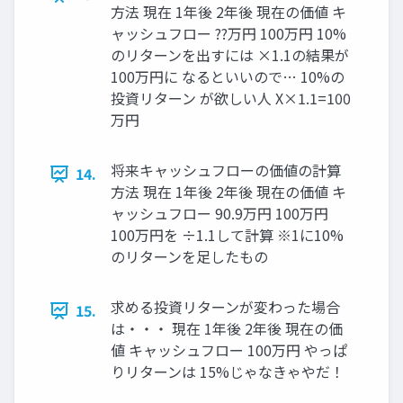
方法 現在 1年後 2年後 現在の価値 キ
ャッシュフロー ??万円 100万円 10%
のリターンを出すには ×1.1の結果が
100万円に なるといいので… 10%の
投資リターン が欲しい人 X×1.1=100
万円
将来キャッシュフローの価値の計算
14.
方法 現在 1年後 2年後 現在の価値 キ
ャッシュフロー 90.9万円 100万円
100万円を ÷1.1して計算 ※1に10%
のリターンを足したもの
求める投資リターンが変わった場合
15.
は・・・ 現在 1年後 2年後 現在の価
値 キャッシュフロー 100万円 やっぱ
りリターンは 15%じゃなきゃやだ！