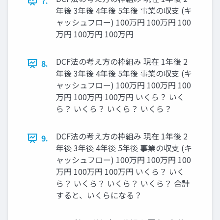
7.
年後 3年後 4年後 5年後 事業の収支 (キ
ャッシュフロー) 100万円 100万円 100
万円 100万円 100万円
DCF法の考え方の枠組み 現在 1年後 2
8.
年後 3年後 4年後 5年後 事業の収支 (キ
ャッシュフロー) 100万円 100万円 100
万円 100万円 100万円 いくら？ いく
ら？ いくら？ いくら？ いくら？
DCF法の考え方の枠組み 現在 1年後 2
9.
年後 3年後 4年後 5年後 事業の収支 (キ
ャッシュフロー) 100万円 100万円 100
万円 100万円 100万円 いくら？ いく
ら？ いくら？ いくら？ いくら？ 合計
すると、いくらになる？