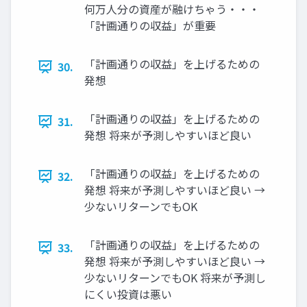
何万人分の資産が融けちゃう・・・
「計画通りの収益」が重要
「計画通りの収益」を上げるための
30.
発想
「計画通りの収益」を上げるための
31.
発想 将来が予測しやすいほど良い
「計画通りの収益」を上げるための
32.
発想 将来が予測しやすいほど良い →
少ないリターンでもOK
「計画通りの収益」を上げるための
33.
発想 将来が予測しやすいほど良い →
少ないリターンでもOK 将来が予測し
にくい投資は悪い