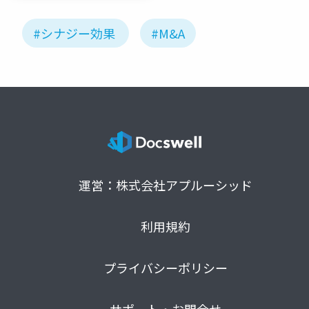
#シナジー効果
#M&A
運営：株式会社アプルーシッド
利用規約
プライバシーポリシー
サポート・お問合せ