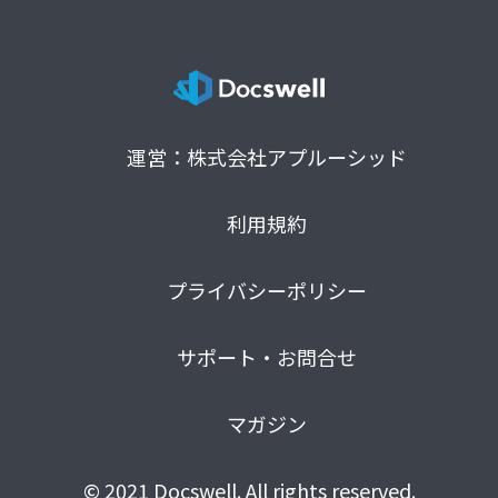
運営：株式会社アプルーシッド
利用規約
プライバシーポリシー
サポート・お問合せ
マガジン
© 2021 Docswell. All rights reserved.