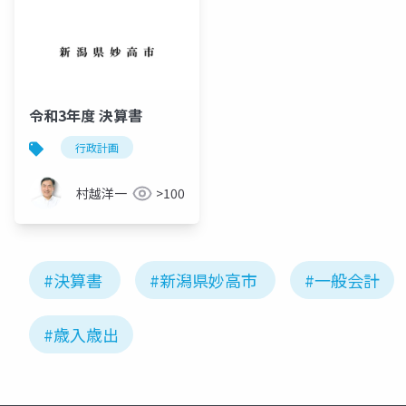
令和3年度 決算書
行政計画
村越洋一
>100
#決算書
#新潟県妙高市
#一般会計
#歳入歳出