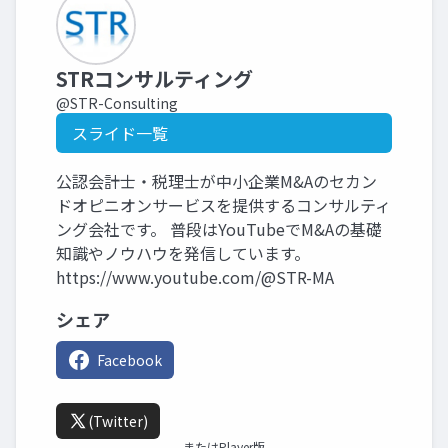
STRコンサルティング
@STR-Consulting
スライド一覧
公認会計士・税理士が中小企業M&Aのセカン
ドオピニオンサービスを提供するコンサルティ
ング会社です。 普段はYouTubeでM&Aの基礎
知識やノウハウを発信しています。
https://www.youtube.com/@STR-MA
シェア
Facebook
(Twitter)
またはPlayer版