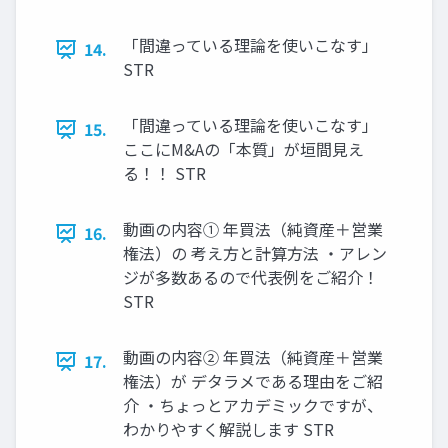
「間違っている理論を使いこなす」
14.
STR
「間違っている理論を使いこなす」
15.
ここにM&Aの「本質」が垣間見え
る！！ STR
動画の内容① 年買法（純資産＋営業
16.
権法）の 考え方と計算方法 ・アレン
ジが多数あるので代表例をご紹介！
STR
動画の内容② 年買法（純資産＋営業
17.
権法）が デタラメである理由をご紹
介 ・ちょっとアカデミックですが、
わかりやすく解説します STR