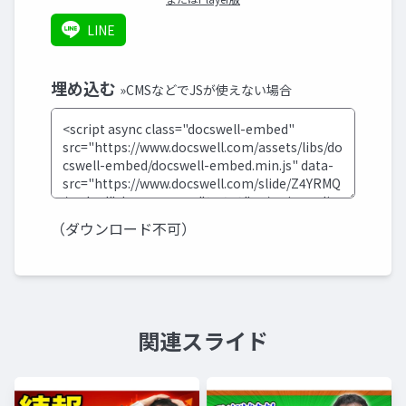
LINE
埋め込む
»CMSなどでJSが使えない場合
（ダウンロード不可）
関連スライド