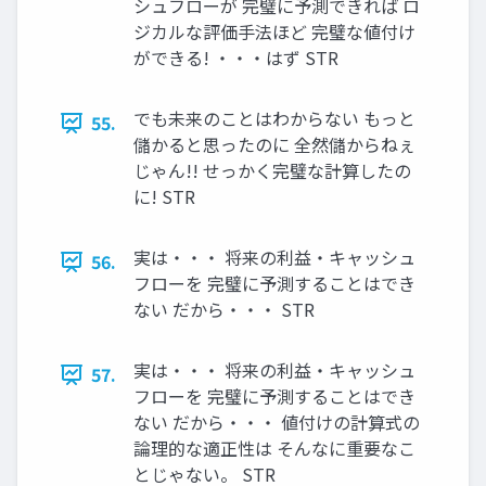
シュフローが 完璧に予測できれば ロ
ジカルな評価手法ほど 完璧な値付け
ができる! ・・・はず STR
でも未来のことはわからない もっと
55.
儲かると思ったのに 全然儲からねぇ
じゃん!! せっかく完璧な計算したの
に! STR
実は・・・ 将来の利益・キャッシュ
56.
フローを 完璧に予測することはでき
ない だから・・・ STR
実は・・・ 将来の利益・キャッシュ
57.
フローを 完璧に予測することはでき
ない だから・・・ 値付けの計算式の
論理的な適正性は そんなに重要なこ
とじゃない。 STR