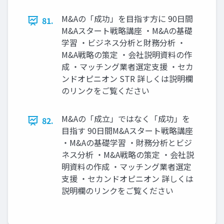
M&Aの「成功」を目指す方に 90日間
81.
M&Aスタート戦略講座 ・M&Aの基礎
学習 ・ビジネス分析と財務分析 ・
M&A戦略の策定 ・会社説明資料の作
成 ・マッチング業者選定支援 ・セカ
ンドオピニオン STR 詳しくは説明欄
のリンクをご覧ください
M&Aの「成立」ではなく「成功」を
82.
目指す 90日間M&Aスタート戦略講座
・M&Aの基礎学習 ・財務分析とビジ
ネス分析 ・M&A戦略の策定 ・会社説
明資料の作成 ・マッチング業者選定
支援 ・セカンドオピニオン 詳しくは
説明欄のリンクをご覧ください