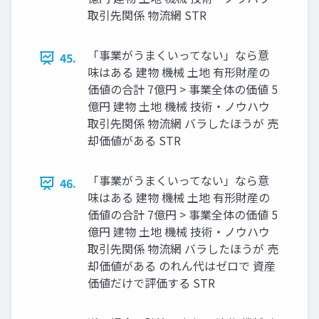
取引先関係 物流網 STR
「事業がうまくいってない」なら意
45.
味はある 建物 機械 土地 有形財産の
価値の合計 7億円 > 事業全体の価値 5
億円 建物 土地 機械 技術・ノウハウ
取引先関係 物流網 バラしたほうが 売
却価値がある STR
「事業がうまくいってない」なら意
46.
味はある 建物 機械 土地 有形財産の
価値の合計 7億円 > 事業全体の価値 5
億円 建物 土地 機械 技術・ノウハウ
取引先関係 物流網 バラしたほうが 売
却価値がある のれん代はゼロで 資産
価値だけで評価する STR