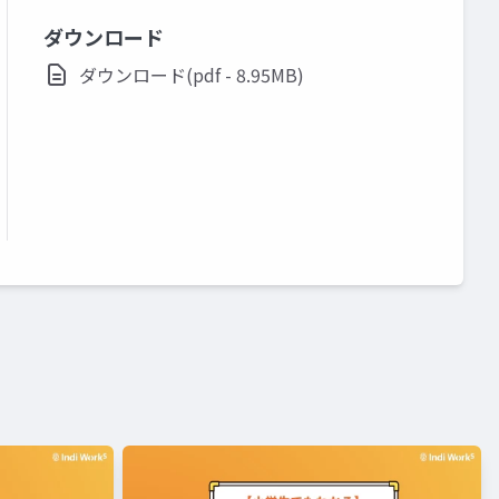
ダウンロード
ダウンロード(pdf - 8.95MB)