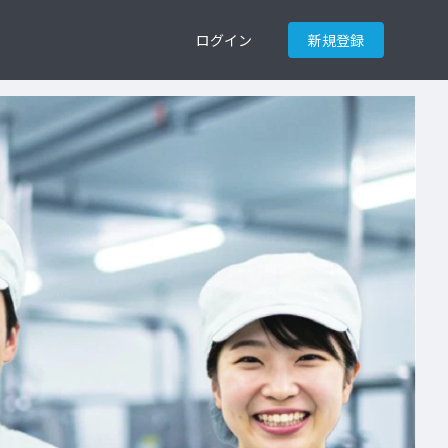
ログイン
新規登録