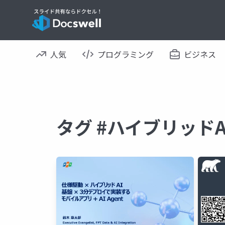
人気
プログラミング
ビジネス
タグ #ハイブリッド