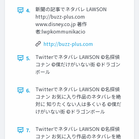
新聞の記事でネタバレ LAWSON
4.
http://buzz-plus.com
www.disney.co.jp 著作
者:lwpkommunikacio
http://buzz-plus.com
Twitterでネタバレ LAWSON ©名探偵
5.
コナン ©僕だけがいない街 ©ドラゴン
ボール
Twitterでネタバレ LAWSON ©名探偵
6.
コナン お気に入り作品のネタバレを絶
対に 知りたくない人は多くいる ©僕だ
けがいない街 ©ドラゴンボール
Twitterでネタバレ LAWSON ©名探偵
7.
コナン お気に入り作品のネタバレを絶