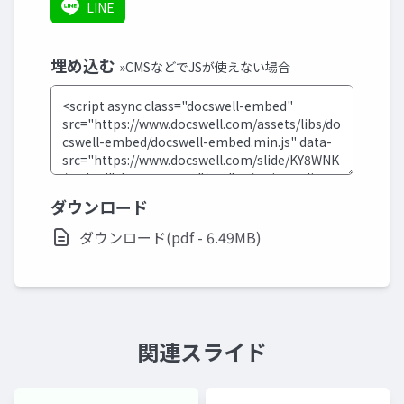
LINE
埋め込む
»CMSなどでJSが使えない場合
ダウンロード
ダウンロード(pdf - 6.49MB)
関連スライド