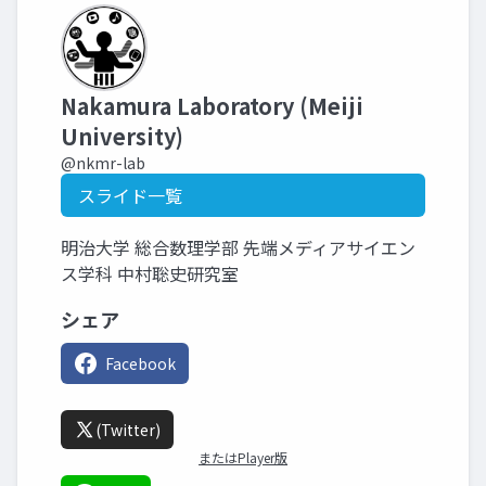
Nakamura Laboratory (Meiji
University)
@nkmr-lab
スライド一覧
明治大学 総合数理学部 先端メディアサイエン
ス学科 中村聡史研究室
シェア
Facebook
(Twitter)
またはPlayer版