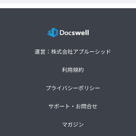
運営：株式会社アプルーシッド
利用規約
プライバシーポリシー
サポート・お問合せ
マガジン