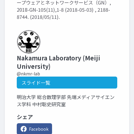
ープウェアとネットワークサービス（GN）,
2018-GN-105(11),1-8 (2018-05-03) , 2188-
8744. (2018/05/11).
Nakamura Laboratory (Meiji
University)
@nkmr-lab
スライド一覧
明治大学 総合数理学部 先端メディアサイエン
ス学科 中村聡史研究室
シェア
Facebook