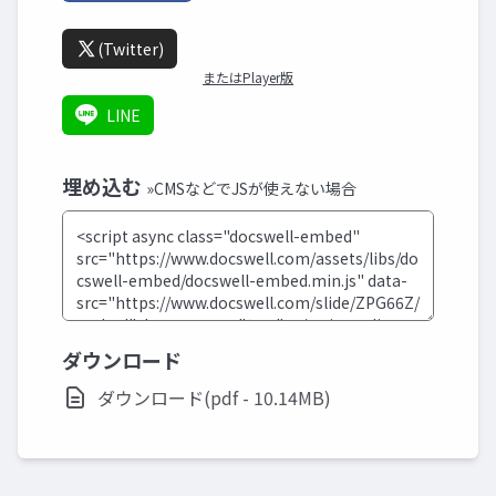
(Twitter)
またはPlayer版
LINE
埋め込む
»CMSなどでJSが使えない場合
ダウンロード
ダウンロード(pdf - 10.14MB)