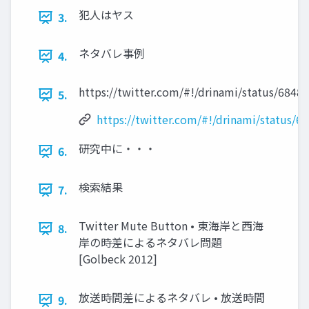
犯人はヤス
3.
ネタバレ事例
4.
https://twitter.com/#!/drinami/status/684
5.
https://twitter.com/#!/drinami/status/
研究中に・・・
6.
検索結果
7.
Twitter Mute Button • 東海岸と西海
8.
岸の時差によるネタバレ問題
[Golbeck 2012]
放送時間差によるネタバレ • 放送時間
9.