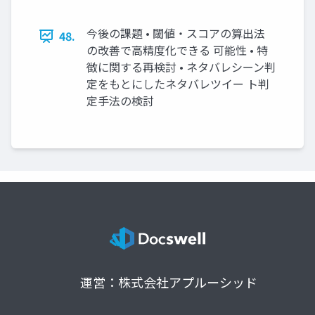
今後の課題 • 閾値・スコアの算出法
48.
の改善で高精度化できる 可能性 • 特
徴に関する再検討 • ネタバレシーン判
定をもとにしたネタバレツイー ト判
定手法の検討
運営：株式会社アプルーシッド