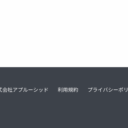
プラットフォーム
サービス化
式会社アプルーシッド
利用規約
プライバシーポ