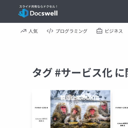
人気
プログラミング
ビジネス
タグ #サービス化 