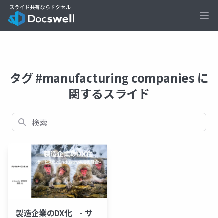
Ope
タグ #manufacturing companies に
関するスライド
検索
製造企業のDX化 - サ