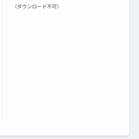
（ダウンロード不可）