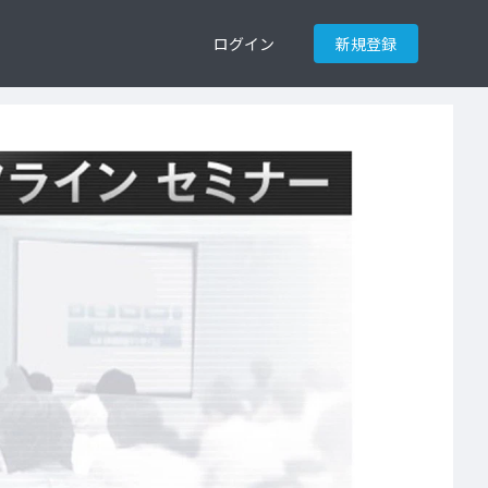
ログイン
新規登録