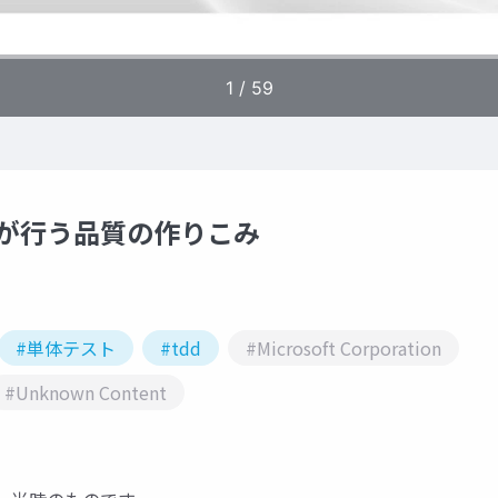
者が行う品質の作りこみ
#単体テスト
#tdd
#Microsoft Corporation
#Unknown Content