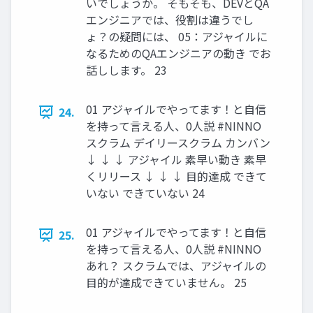
いでしょうか。 そもそも、DEVとQA
エンジニアでは、役割は違うでし
ょ？の疑問には、 05：アジャイルに
なるためのQAエンジニアの動き でお
話しします。 23
01 アジャイルでやってます！と自信
24.
を持って言える人、0人説 #NINNO
スクラム デイリースクラム カンバン
↓ ↓ ↓ アジャイル 素早い動き 素早
くリリース ↓ ↓ ↓ 目的達成 できて
いない できていない 24
01 アジャイルでやってます！と自信
25.
を持って言える人、0人説 #NINNO
あれ？ スクラムでは、アジャイルの
目的が達成できていません。 25