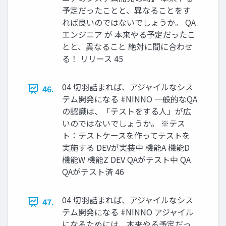
予定だったことと、異なることをす
れば良いのではないでしょうか。 QA
エンジニア が 本来やる予定だったこ
とと、異なること 絶対に間に合わせ
る！ リリース 45
04 切羽詰まれば、アジャイルなシス
46.
テム開発になる #NINNO 一般的なQA
の認識は、「テストをする人」が広
いのではないでしょうか。 ※テス
ト：テストケースを作ってテストを
実施する DEVが実装中 機能A 機能D
機能W 機能Z DEV QAがテスト中 QA
QAがテスト済 46
04 切羽詰まれば、アジャイルなシス
47.
テム開発になる #NINNO アジャイル
になるためには、本来やる予定だっ