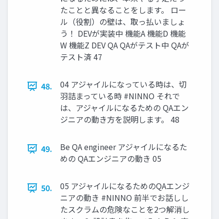
たことと異なることをします。 ロー
ル（役割）の壁は、取っ払いましょ
う！ DEVが実装中 機能A 機能D 機能
W 機能Z DEV QA QAがテスト中 QAが
テスト済 47
04 アジャイルになっている時は、切
48.
羽詰まっている時 #NINNO それで
は、アジャイルになるための QAエン
ジニアの動き方を説明します。 48
Be QA engineer アジャイルになるた
49.
めの QAエンジニアの動き 05
05 アジャイルになるためのQAエンジ
50.
ニアの動き #NINNO 前半でお話しし
たスクラムの危険なことを2つ解消し