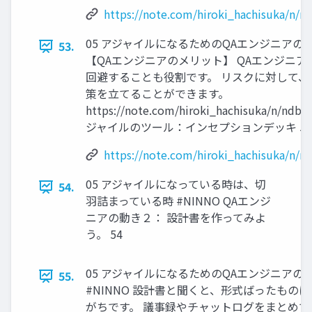
https://note.com/hiroki_hachisuka/n/
05 アジャイルになるためのQAエンジニアの動き
53.
【QAエンジニアのメリット】 QAエンジニ
回避することも役割です。 リスクに対して、
策を立てることができます。
https://note.com/hiroki_hachisuka/n/ndb
ジャイルのツール：インセプションデッキ 53
https://note.com/hiroki_hachisuka/n/
05 アジャイルになっている時は、切
54.
羽詰まっている時 #NINNO QAエンジ
ニアの動き２： 設計書を作ってみよ
う。 54
05 アジャイルになるためのQAエンジニアの
55.
#NINNO 設計書と聞くと、形式ばったもの
がちです。 議事録やチャットログをまとめて