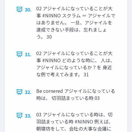
02 アジャイルになっていることが大
30.
事 #NINNO スクラム ＝ アジャイルで
はありません。 一旦、アジャイルを
達成できない手段は、忘れましょ
う。 30
02 アジャイルになっていることが大
31.
事 #NINNO どのような時に、 人は、
アジャイルになっているか？を 身近
な例で考えてみます。 31
Be cornered アジャイルになっている
32.
時は、 切羽詰まっている時 03
03 アジャイルになっている時は、切
33.
羽詰まっている時 #NINNO 例えば、
朝寝坊をして、会社の大事な会議に