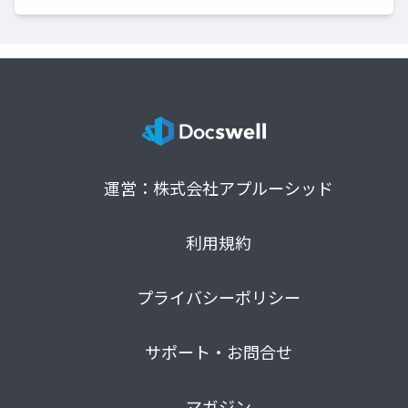
運営：株式会社アプルーシッド
利用規約
プライバシーポリシー
サポート・お問合せ
マガジン