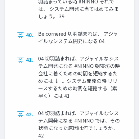
羽詰まっている時 #NINNO それで
は、 システム開発に当てはめてみま
しょう。 39
Be cornered 切羽詰まれば、 アジャ
40.
イルなシステム開発になる 04
04 切羽詰まれば、アジャイルなシス
41.
テム開発になる #NINNO 朝寝坊の時
会社に着くための時間を短縮するた
めには ↓ ↓ システム開発の時 リリ
ースするための時間を短縮する（素
早く）には 41
04 切羽詰まれば、アジャイルなシス
42.
テム開発になる #NINNO では、その
状態になった原因は何でしょうか。
42