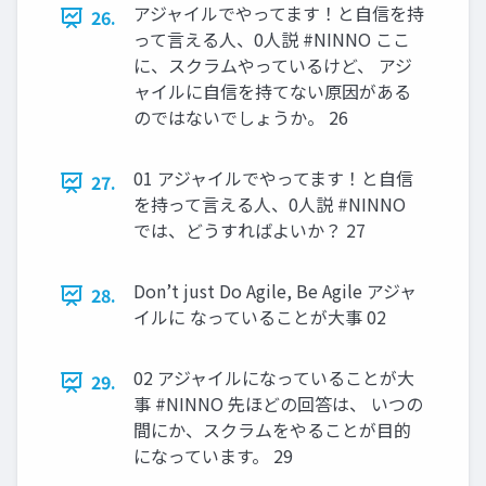
アジャイルでやってます！と自信を持
26.
って言える人、0人説 #NINNO ここ
に、スクラムやっているけど、 アジ
ャイルに自信を持てない原因がある
のではないでしょうか。 26
01 アジャイルでやってます！と自信
27.
を持って言える人、0人説 #NINNO
では、どうすればよいか？ 27
Don’t just Do Agile, Be Agile アジャ
28.
イルに なっていることが大事 02
02 アジャイルになっていることが大
29.
事 #NINNO 先ほどの回答は、 いつの
間にか、スクラムをやることが目的
になっています。 29