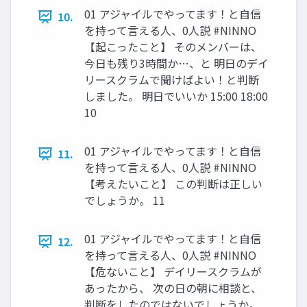
01 アジャイルでやってます！と自信
10.
を持って言える人、0人説 #NINNO
【起こったこと】 そのメンバーは、
今日も残り3時間か…、と 明日のデイ
リースクラムで聞けばよい！と判断
しました。 明日でいいか 15:00 18:00
10
01 アジャイルでやってます！と自信
11.
を持って言える人、0人説 #NINNO
【考えたいこと】 この判断は正しい
でしょうか。 11
01 アジャイルでやってます！と自信
12.
を持って言える人、0人説 #NINNO
【危ないこと】 デイリースクラムが
あったから、 次の日の朝に相談と、
判断をしたのではないでしょうか。