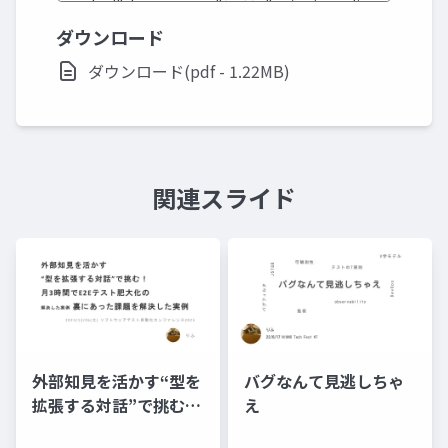
ダウンロード
ダウンロード(pdf - 1.22MB)
関連スライド
外部知見を活かす“型を
バグなんて見逃しちゃ
拡張する対話”で挑む！
え
月3時間でE2Eテスト肥