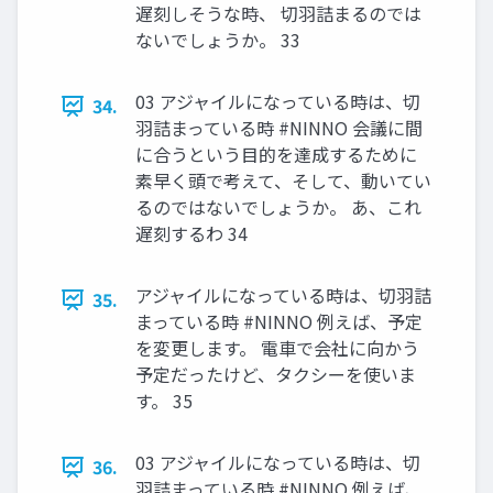
遅刻しそうな時、 切羽詰まるのでは
ないでしょうか。 33
03 アジャイルになっている時は、切
34.
羽詰まっている時 #NINNO 会議に間
に合うという目的を達成するために
素早く頭で考えて、そして、動いてい
るのではないでしょうか。 あ、これ
遅刻するわ 34
アジャイルになっている時は、切羽詰
35.
まっている時 #NINNO 例えば、予定
を変更します。 電車で会社に向かう
予定だったけど、タクシーを使いま
す。 35
03 アジャイルになっている時は、切
36.
羽詰まっている時 #NINNO 例えば、