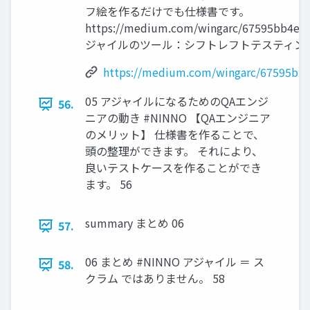
フ絵を作るだけでも仕様書です。
https://medium.com/wingarc/67595bb4ea
ジャイルのツール：シフトレフトテスティング
https://medium.com/wingarc/67595bb
05 アジャイルになるためのQAエンジ
56.
ニアの動き #NINNO 【QAエンジニア
のメリット】 仕様書を作ることで、
頭の整理ができます。 それにより、
良いテストケースを作ることができ
ます。 56
summary まとめ 06
57.
06 まとめ #NINNO アジャイル ＝ ス
58.
クラム ではありません。 58