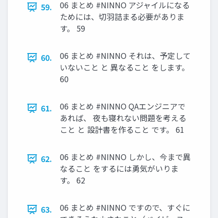
06 まとめ #NINNO アジャイルになる
59.
ためには、切羽詰まる必要がありま
す。 59
06 まとめ #NINNO それは、予定して
60.
いないこと と 異なること をします。
60
06 まとめ #NINNO QAエンジニアで
61.
あれば、 夜も寝れない問題を考える
こと と 設計書を作ること です。 61
06 まとめ #NINNO しかし、今まで異
62.
なること をするには勇気がいりま
す。 62
06 まとめ #NINNO ですので、すぐに
63.