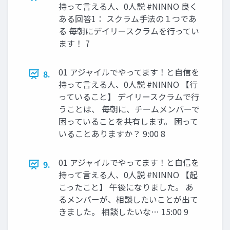
持って言える人、0人説 #NINNO 良く
ある回答1： スクラム手法の１つであ
る 毎朝にデイリースクラムを行ってい
ます！ 7
01 アジャイルでやってます！と自信を
8.
持って言える人、0人説 #NINNO 【行
っていること】 デイリースクラムで行
うことは、 毎朝に、チームメンバーで
困っていることを共有します。 困って
いることありますか？ 9:00 8
01 アジャイルでやってます！と自信を
9.
持って言える人、0人説 #NINNO 【起
こったこと】 午後になりました。 あ
るメンバーが、相談したいことが出て
きました。 相談したいな… 15:00 9