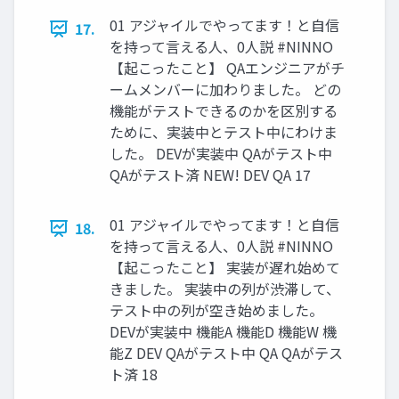
01 アジャイルでやってます！と自信
17.
を持って言える人、0人説 #NINNO
【起こったこと】 QAエンジニアがチ
ームメンバーに加わりました。 どの
機能がテストできるのかを区別する
ために、実装中とテスト中にわけま
した。 DEVが実装中 QAがテスト中
QAがテスト済 NEW! DEV QA 17
01 アジャイルでやってます！と自信
18.
を持って言える人、0人説 #NINNO
【起こったこと】 実装が遅れ始めて
きました。 実装中の列が渋滞して、
テスト中の列が空き始めました。
DEVが実装中 機能A 機能D 機能W 機
能Z DEV QAがテスト中 QA QAがテス
ト済 18