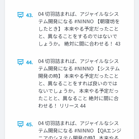
04 切羽詰まれば、アジャイルなシス
43.
テム開発になる #NINNO 【朝寝坊を
したとき】 本来やる予定だったこと
と、異なることをするのではないで
しょうか。 絶対に間に合わせる！ 43
04 切羽詰まれば、アジャイルなシス
44.
テム開発になる #NINNO 【システム
開発の時】 本来やる予定だったこと
と、異なることをすれば良いのでは
ないでしょうか。 本来やる予定だっ
たことと、異なること 絶対に間に合
わせる！ リリース 44
04 切羽詰まれば、アジャイルなシス
45.
テム開発になる #NINNO 【QAエンジ
ニアのシステム開発の時】 本来やる