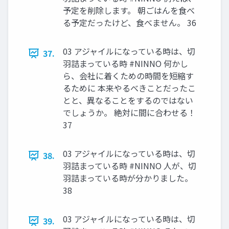
予定を削除します。 朝ごはんを食べ
る予定だったけど、食べません。 36
03 アジャイルになっている時は、切
37.
羽詰まっている時 #NINNO 何かし
ら、会社に着くための時間を短縮す
るために 本来やるべきことだったこ
とと、異なることをするのではない
でしょうか。 絶対に間に合わせる！
37
03 アジャイルになっている時は、切
38.
羽詰まっている時 #NINNO 人が、切
羽詰まっている時が分かりました。
38
03 アジャイルになっている時は、切
39.