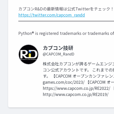
カプコンR&Dの最新情報は公式Twitterをチェック
https://twitter.com/capcom_randd
━━━━━━━━━━━━━━━━━━━━━━━
Python® is registered trademarks or trademarks o
カプコン技研
@CAPCOM_RandD
株式会社カプコンが誇るゲームエンジン「
コン公式アカウントです。 これまで
す。 【CAPCOM オープンカンファレンス プ
games.com/coc/2023/ 【CAPC
https://www.capcom.co.jp/RE
http://www.capcom.co.jp/RE2019/