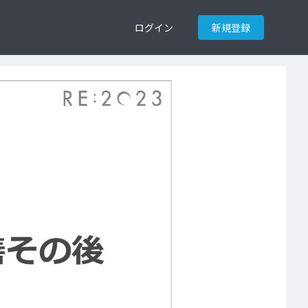
ログイン
新規登録