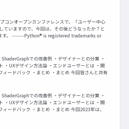
19年のカプコンオープンカンファレンスで、「ユーザー中心
ど経過していますので、今回は、その後どうなったか？と
n® is registered trademarks or
aderGraphでの改善例 ・デザイナーとの分業 ・
ト ・UXデザイン方法論 ・エンドユーザーとは ・開
フィードバック ・まとめ ・まとめ 今回皆さんと共有
2
aderGraphでの改善例 ・デザイナーとの分業 ・
ト ・UXデザイン方法論 ・エンドユーザーとは ・開
ィードバック ・まとめ ・まとめ 今回2023年は、