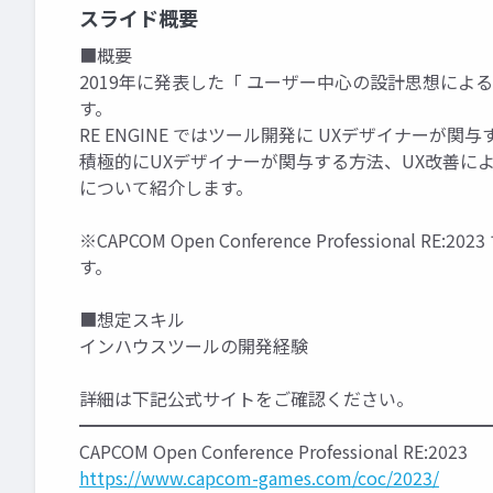
スライド概要
■概要
2019年に発表した「 ユーザー中心の設計思想によるR
す。
RE ENGINE ではツール開発に UXデザイナーが
積極的にUXデザイナーが関与する方法、UX改善に
について紹介します。
※CAPCOM Open Conference Profession
す。
■想定スキル
インハウスツールの開発経験
詳細は下記公式サイトをご確認ください。
━━━━━━━━━━━━━━━━━━━━━━━
CAPCOM Open Conference Professional RE:2023
https://www.capcom-games.com/coc/2023/