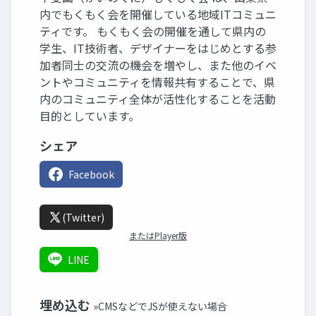
内でもくもく会を開催している地域ITコミュニ
ティです。 もくもく会の開催を通して県内の
学生、IT技術者、デザイナーをはじめとする参
加者同士の交流の機会を増やし、また他のイベ
ントやコミュニティを情報共有することで、県
内のコミュニティ全体が活性化することを活動
目的としています。
シェア
Facebook
(Twitter)
またはPlayer版
LINE
埋め込む
»CMSなどでJSが使えない場合