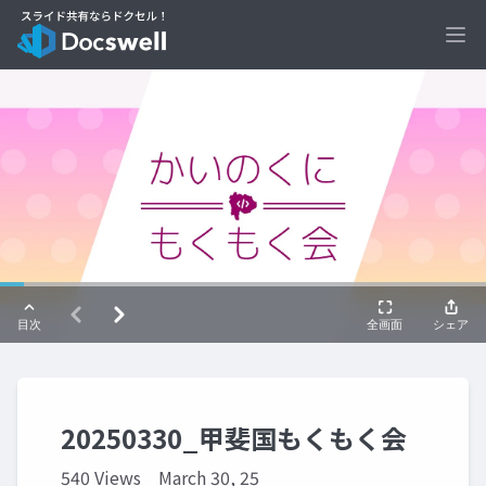
Ope
20250330_甲斐国もくもく会
540 Views
March 30, 25