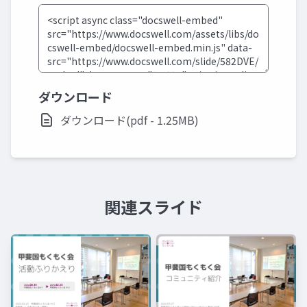
ダウンロード
ダウンロード(pdf - 1.25MB)
関連スライド