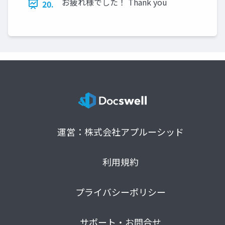
お疲れ様でした！ Thank you
20.
運営：株式会社アプルーシッド
利用規約
プライバシーポリシー
サポート・お問合せ