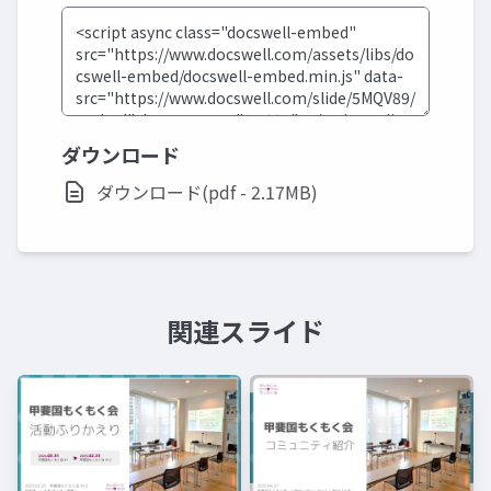
ダウンロード
ダウンロード(pdf - 2.17MB)
関連スライド