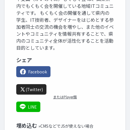
内でもくもく会を開催している地域ITコミュニ
ティです。 もくもく会の開催を通して県内の
学生、IT技術者、デザイナーをはじめとする参
加者同士の交流の機会を増やし、また他のイベ
ントやコミュニティを情報共有することで、県
内のコミュニティ全体が活性化することを活動
目的としています。
シェア
Facebook
(Twitter)
またはPlayer版
LINE
埋め込む
»CMSなどでJSが使えない場合