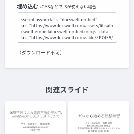
埋め込む
»CMSなどでJSが使えない場合
（ダウンロード不可）
関連スライド