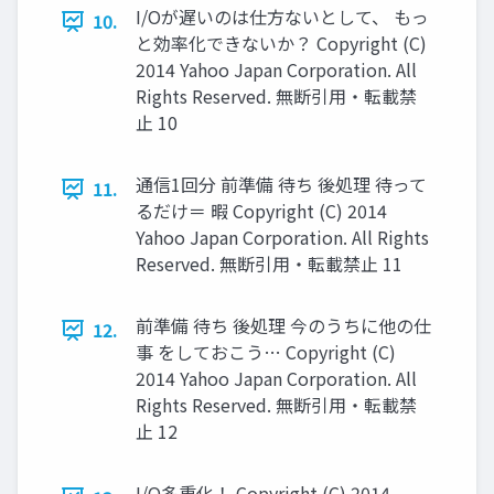
I/Oが遅いのは仕方ないとして、 もっ
10.
と効率化できないか？ Copyright (C)
2014 Yahoo Japan Corporation. All
Rights Reserved. 無断引用・転載禁
止 10
通信1回分 前準備 待ち 後処理 待って
11.
るだけ＝ 暇 Copyright (C) 2014
Yahoo Japan Corporation. All Rights
Reserved. 無断引用・転載禁止 11
前準備 待ち 後処理 今のうちに他の仕
12.
事 をしておこう… Copyright (C)
2014 Yahoo Japan Corporation. All
Rights Reserved. 無断引用・転載禁
止 12
I/O多重化！ Copyright (C) 2014