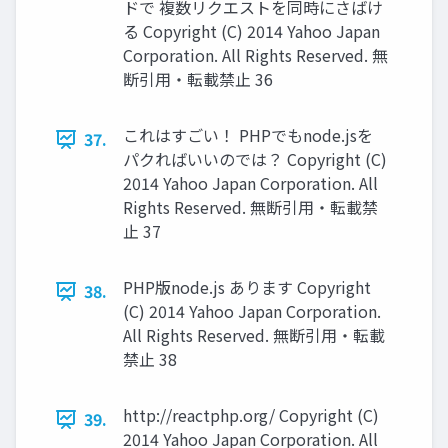
ドで 複数リクエストを同時にさばけ
る Copyright (C) 2014 Yahoo Japan
Corporation. All Rights Reserved. 無
断引用・転載禁止 36
これはすごい！ PHPでもnode.jsを
37.
パクればいいのでは？ Copyright (C)
2014 Yahoo Japan Corporation. All
Rights Reserved. 無断引用・転載禁
止 37
PHP版node.js あります Copyright
38.
(C) 2014 Yahoo Japan Corporation.
All Rights Reserved. 無断引用・転載
禁止 38
http://reactphp.org/ Copyright (C)
39.
2014 Yahoo Japan Corporation. All