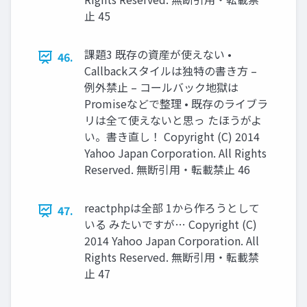
止 45
課題3 既存の資産が使えない •
46.
Callbackスタイルは独特の書き方 –
例外禁止 – コールバック地獄は
Promiseなどで整理 • 既存のライブラ
リは全て使えないと思っ たほうがよ
い。書き直し！ Copyright (C) 2014
Yahoo Japan Corporation. All Rights
Reserved. 無断引用・転載禁止 46
reactphpは全部 1から作ろうとして
47.
いる みたいですが… Copyright (C)
2014 Yahoo Japan Corporation. All
Rights Reserved. 無断引用・転載禁
止 47