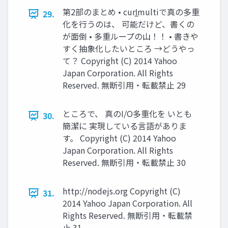
第2部のまとめ • curl̲multiで真の多重
29.
化を行うのは、 可能だけど、書くの
が面倒 • 多重ループの山！！ • 書きや
すく抽象化したいところ →どうやっ
て？ Copyright (C) 2014 Yahoo
Japan Corporation. All Rights
Reserved. 無断引用・転載禁止 29
ところで、 真のI/O多重化を いとも
30.
簡潔に 実現している言語がありま
す。 Copyright (C) 2014 Yahoo
Japan Corporation. All Rights
Reserved. 無断引用・転載禁止 30
http://nodejs.org Copyright (C)
31.
2014 Yahoo Japan Corporation. All
Rights Reserved. 無断引用・転載禁
止 31