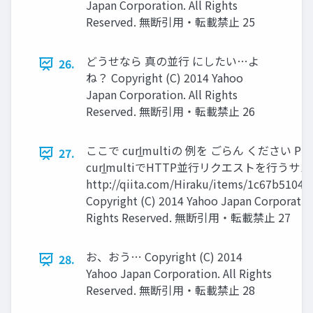
Japan Corporation. All Rights
Reserved. 無断引用・転載禁止 25
どうせなら 真の並行 にしたい…よ
26.
ね？ Copyright (C) 2014 Yahoo
Japan Corporation. All Rights
Reserved. 無断引用・転載禁止 26
ここで curl̲multiの 例を ごらん ください PHP
27.
curl̲multiでHTTP並行リクエストを行うサンプル
http://qiita.com/Hiraku/items/1c67b5104
Copyright (C) 2014 Yahoo Japan Corporation
Rights Reserved. 無断引用・転載禁止 27
お、おう… Copyright (C) 2014
28.
Yahoo Japan Corporation. All Rights
Reserved. 無断引用・転載禁止 28