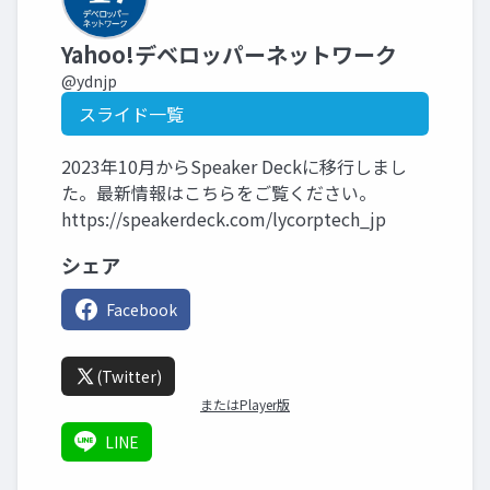
Yahoo!デベロッパーネットワーク
@ydnjp
スライド一覧
2023年10月からSpeaker Deckに移行しまし
た。最新情報はこちらをご覧ください。
https://speakerdeck.com/lycorptech_jp
シェア
Facebook
(Twitter)
またはPlayer版
LINE