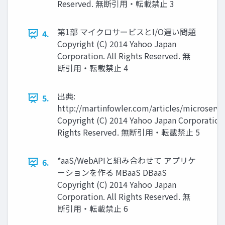
Reserved. 無断引用・転載禁止 3
第1部 マイクロサービスとI/O遅い問題
4.
Copyright (C) 2014 Yahoo Japan
Corporation. All Rights Reserved. 無
断引用・転載禁止 4
出典:
5.
http://martinfowler.com/articles/microservi
Copyright (C) 2014 Yahoo Japan Corporation.
Rights Reserved. 無断引用・転載禁止 5
*aaS/WebAPIと組み合わせて アプリケ
6.
ーションを作る MBaaS DBaaS
Copyright (C) 2014 Yahoo Japan
Corporation. All Rights Reserved. 無
断引用・転載禁止 6