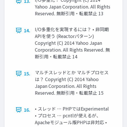
13.
Yahoo Japan Corporation. All Rights
Reserved. 無断引用・転載禁止 13
I/O多重化を実現するには？ • 非同期
14.
APIを使う (Reactorパターン)
Copyright (C) 2014 Yahoo Japan
Corporation. All Rights Reserved. 無
断引用・転載禁止 14
マルチスレッドとか マルチプロセス
15.
は？ Copyright (C) 2014 Yahoo
Japan Corporation. All Rights
Reserved. 無断引用・転載禁止 15
• スレッド … PHPではExperimental
16.
• プロセス … pcntlが使えるが、
Apacheモジュール版PHPは非対応 •