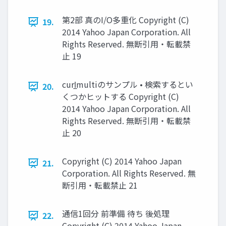
第2部 真のI/O多重化 Copyright (C)
19.
2014 Yahoo Japan Corporation. All
Rights Reserved. 無断引用・転載禁
止 19
curl̲multiのサンプル • 検索するとい
20.
くつかヒットする Copyright (C)
2014 Yahoo Japan Corporation. All
Rights Reserved. 無断引用・転載禁
止 20
Copyright (C) 2014 Yahoo Japan
21.
Corporation. All Rights Reserved. 無
断引用・転載禁止 21
通信1回分 前準備 待ち 後処理
22.
Copyright (C) 2014 Yahoo Japan