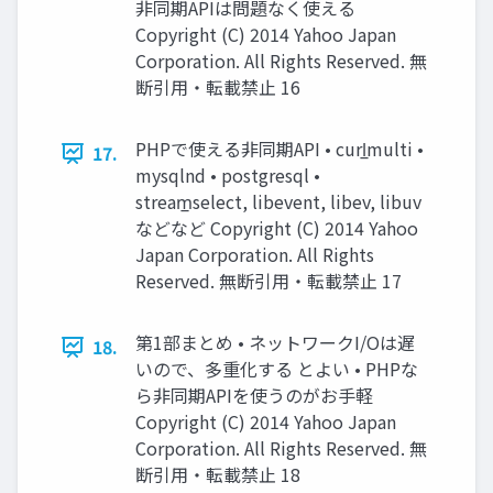
非同期APIは問題なく使える
Copyright (C) 2014 Yahoo Japan
Corporation. All Rights Reserved. 無
断引用・転載禁止 16
PHPで使える非同期API • curl̲multi •
17.
mysqlnd • postgresql •
stream̲select, libevent, libev, libuv
などなど Copyright (C) 2014 Yahoo
Japan Corporation. All Rights
Reserved. 無断引用・転載禁止 17
第1部まとめ • ネットワークI/Oは遅
18.
いので、多重化する とよい • PHPな
ら非同期APIを使うのがお手軽
Copyright (C) 2014 Yahoo Japan
Corporation. All Rights Reserved. 無
断引用・転載禁止 18