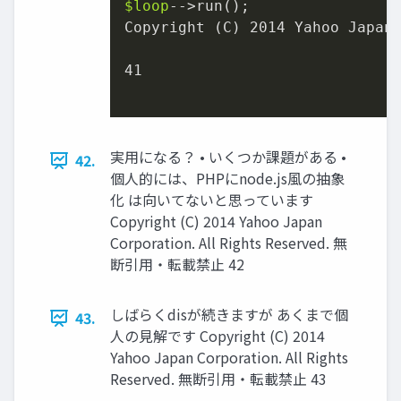
$loop
-­‐>run();

Copyright (C) 
2014
 Yahoo Japa
41
実用になる？ • いくつか課題がある •
42.
個人的には、PHPにnode.js風の抽象
化 は向いてないと思っています
Copyright (C) 2014 Yahoo Japan
Corporation. All Rights Reserved. 無
断引用・転載禁止 42
しばらくdisが続きますが あくまで個
43.
人の見解です Copyright (C) 2014
Yahoo Japan Corporation. All Rights
Reserved. 無断引用・転載禁止 43