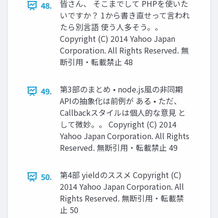
皆さん、 そこまでして PHPを使いた
48.
いですか？ 1から書き直せって言われ
たら別言語 使う人多そう。。
Copyright (C) 2014 Yahoo Japan
Corporation. All Rights Reserved. 無
断引用・転載禁止 48
第3部のまとめ • node.js風の非同期
49.
APIの抽象化は前例が ある • ただ、
Callbackスタイルは個人的な意見 と
して微妙。。 Copyright (C) 2014
Yahoo Japan Corporation. All Rights
Reserved. 無断引用・転載禁止 49
第4部 yieldのススメ Copyright (C)
50.
2014 Yahoo Japan Corporation. All
Rights Reserved. 無断引用・転載禁
止 50