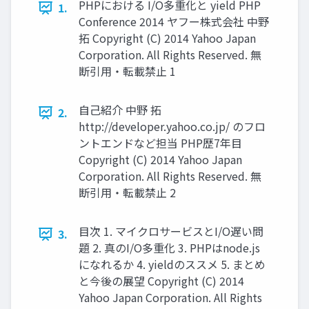
PHPにおける I/O多重化と yield PHP
1.
Conference 2014 ヤフー株式会社 中野
拓 Copyright (C) 2014 Yahoo Japan
Corporation. All Rights Reserved. 無
断引用・転載禁止 1
自己紹介 中野 拓
2.
http://developer.yahoo.co.jp/ のフロ
ントエンドなど担当 PHP歴7年目
Copyright (C) 2014 Yahoo Japan
Corporation. All Rights Reserved. 無
断引用・転載禁止 2
目次 1. マイクロサービスとI/O遅い問
3.
題 2. 真のI/O多重化 3. PHPはnode.js
になれるか 4. yieldのススメ 5. まとめ
と今後の展望 Copyright (C) 2014
Yahoo Japan Corporation. All Rights