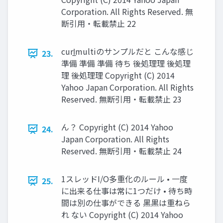
Corporation. All Rights Reserved. 無
断引用・転載禁止 22
curl̲multiのサンプルだと こんな感じ
23.
準備 準備 準備 待ち 後処理理 後処理
理 後処理理 Copyright (C) 2014
Yahoo Japan Corporation. All Rights
Reserved. 無断引用・転載禁止 23
ん？ Copyright (C) 2014 Yahoo
24.
Japan Corporation. All Rights
Reserved. 無断引用・転載禁止 24
1スレッドI/O多重化のルール • 一度
25.
に出来る仕事は常に1つだけ • 待ち時
間は別の仕事ができる ⿊黒は重ねら
れ ない Copyright (C) 2014 Yahoo