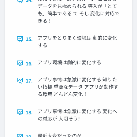
データを見極められる 導入が「とて
も」簡単である て そし 変化に対応で
きる！
アプリをとりまく環境は 劇的に変化
15.
する
アプリ環境は劇的に変化する
16.
アプリ事情は急激に変化する 知りた
17.
い指標 重要なデータ アプリが動作す
る環境 どんどん変化！
アプリ事情は急激に変化する 変化へ
18.
の対応が 大切そう!
最近大変だったのが
19.