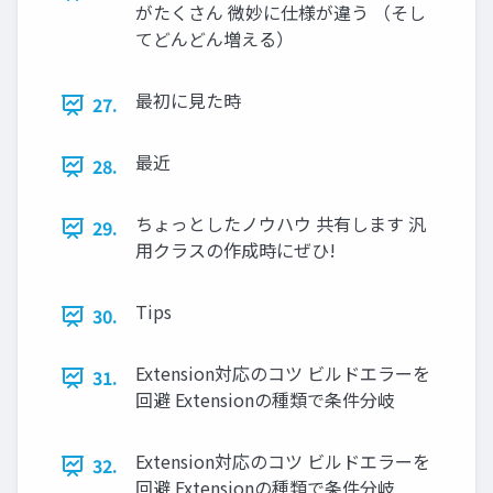
がたくさん 微妙に仕様が違う （そし
てどんどん増える）
最初に見た時
27.
最近
28.
ちょっとしたノウハウ 共有します 汎
29.
用クラスの作成時にぜひ!
Tips
30.
Extension対応のコツ ビルドエラーを
31.
回避 Extensionの種類で条件分岐
Extension対応のコツ ビルドエラーを
32.
回避 Extensionの種類で条件分岐