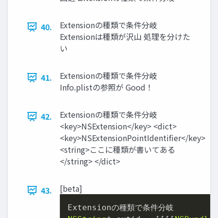
Extensionの種類で条件分岐
40.
Extensionは種類が沢山 処理を分けた
い
Extensionの種類で条件分岐
41.
Info.plistの参照が Good！
Extensionの種類で条件分岐
42.
<key>NSExtension</key> <dict>
<key>NSExtensionPointIdentiﬁer</key>
<string>ここに種類が書いてある
</string> </dict>
[beta]
43.