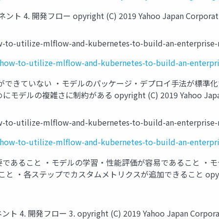
発フロー opyright (C) 2019 Yahoo Japan Corporation. A
w-to-utilize-mlflow-and-kubernetes-to-build-an-enterprise-
/how-to-utilize-mlflow-and-kubernetes-to-build-an-enterpr
ができていない ・モデルのパッケージ・デプロイ⼿法が標準化で
約がある opyright (C) 2019 Yahoo Japan Corporat
w-to-utilize-mlflow-and-kubernetes-to-build-an-enterprise-
/how-to-utilize-mlflow-and-kubernetes-to-build-an-enterpr
要であること ・モデルの学習・性能評価が容易であること ・
ップでカスタムメトリクスが追加できること opyright (C) 2019 Y
ロー 3. opyright (C) 2019 Yahoo Japan Corporation. 