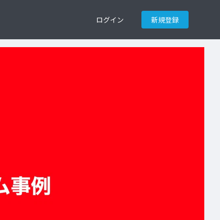
ログイン
新規登録