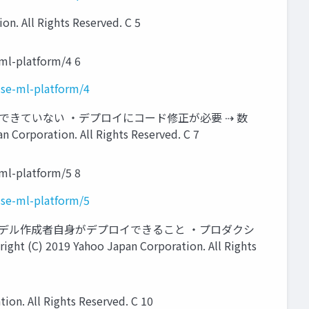
ll Rights Reserved. C 5
ml-platform/4 6
ise-ml-platform/4
きていない ・デプロイにコード修正が必要 ⇢ 数
ion. All Rights Reserved. C 7
ml-platform/5 8
ise-ml-platform/5
モデル作成者⾃⾝がデプロイできること ・プロダクシ
ahoo Japan Corporation. All Rights
All Rights Reserved. C 10