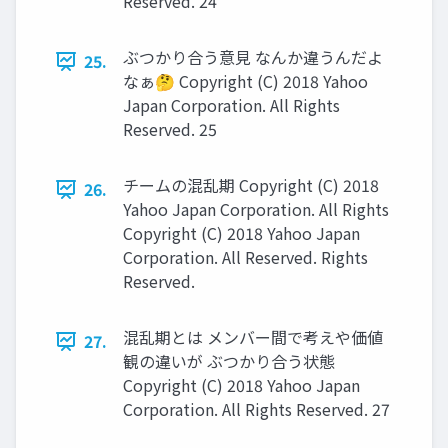
Reserved. 24
ぶつかり合う意見 なんか違うんだよ
25.
なぁ🤔 Copyright (C) 2018 Yahoo
Japan Corporation. All Rights
Reserved. 25
チームの混乱期 Copyright (C) 2018
26.
Yahoo Japan Corporation. All Rights
Copyright (C) 2018 Yahoo Japan
Corporation. All Reserved. Rights
Reserved.
混乱期とは メンバー間で考えや価値
27.
観の違いが ぶつかり合う状態
Copyright (C) 2018 Yahoo Japan
Corporation. All Rights Reserved. 27