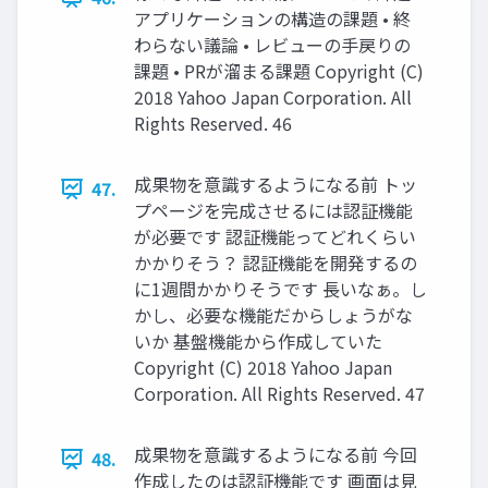
アプリケーションの構造の課題 • 終
わらない議論 • レビューの手戻りの
課題 • PRが溜まる課題 Copyright (C)
2018 Yahoo Japan Corporation. All
Rights Reserved. 46
成果物を意識するようになる前 トッ
47.
プページを完成させるには認証機能
が必要です 認証機能ってどれくらい
かかりそう？ 認証機能を開発するの
に1週間かかりそうです 長いなぁ。し
かし、必要な機能だからしょうがな
いか 基盤機能から作成していた
Copyright (C) 2018 Yahoo Japan
Corporation. All Rights Reserved. 47
成果物を意識するようになる前 今回
48.
作成したのは認証機能です 画面は見