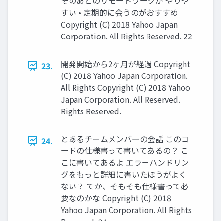
そのあとのリモートワークが やりや
すい • 定期的に会うのがおすすめ
Copyright (C) 2018 Yahoo Japan
Corporation. All Rights Reserved. 22
開発開始から2ヶ月が経過 Copyright
23.
(C) 2018 Yahoo Japan Corporation.
All Rights Copyright (C) 2018 Yahoo
Japan Corporation. All Reserved.
Rights Reserved.
とあるチームメンバーの会話 このコ
24.
ードの仕様書って書いてあるの？ こ
こに書いてあるよ エラーハンドリン
グをもっと詳細に書いたほうがよく
ない？ てか、そもそも仕様書って必
要なのかな Copyright (C) 2018
Yahoo Japan Corporation. All Rights