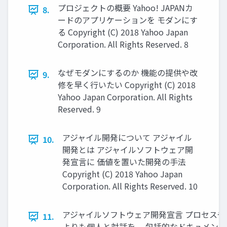
プロジェクトの概要 Yahoo! JAPANカ
8.
ードのアプリケーションを モダンにす
る Copyright (C) 2018 Yahoo Japan
Corporation. All Rights Reserved. 8
なぜモダンにするのか 機能の提供や改
9.
修を早く行いたい Copyright (C) 2018
Yahoo Japan Corporation. All Rights
Reserved. 9
アジャイル開発について アジャイル
10.
開発とは アジャイルソフトウェア開
発宣言に 価値を置いた開発の手法
Copyright (C) 2018 Yahoo Japan
Corporation. All Rights Reserved. 10
アジャイルソフトウェア開発宣言 プロセスや
11.
よりも個人と対話を、 包括的なドキュメン