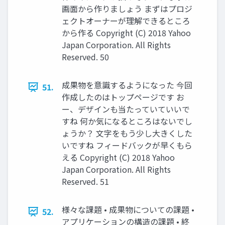
画面から作りましょう まずはプロジ
ェクトオーナーが理解できるところ
から作る Copyright (C) 2018 Yahoo
Japan Corporation. All Rights
Reserved. 50
成果物を意識するようになった 今回
51.
作成したのはトップページです お
ー、デザインも当たっていていいで
すね 何か気になるところはないでし
ょうか？ 文字をもう少し大きくした
いですね フィードバックが早くもら
える Copyright (C) 2018 Yahoo
Japan Corporation. All Rights
Reserved. 51
様々な課題 • 成果物についての課題 •
52.
アプリケーションの構造の課題 • 終