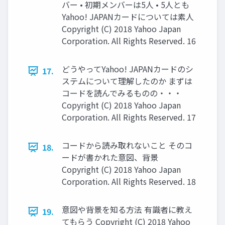
バー • 初期メンバーは5人 • 5人とも
Yahoo! JAPANカードについては素人
Copyright (C) 2018 Yahoo Japan
Corporation. All Rights Reserved. 16
どうやってYahoo! JAPANカードのシ
17.
ステムについて理解したのか まずは
コードを読んでみるものの・・・
Copyright (C) 2018 Yahoo Japan
Corporation. All Rights Reserved. 17
コードから読み取れないこと そのコ
18.
ードが書かれた意図、背景
Copyright (C) 2018 Yahoo Japan
Corporation. All Rights Reserved. 18
意図や背景を知る方法 有識者に教え
19.
てもらう Copyright (C) 2018 Yahoo