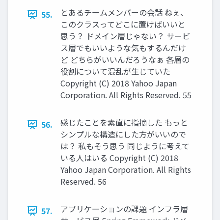
とあるチームメンバーの会話 ねぇ、
55.
このクラスってどこに置けばいいと
思う？ ドメイン層じゃない？ サービ
ス層でもいいような気もするんだけ
ど どちらがいいんだろうなぁ 各層の
役割について混乱が生じていた
Copyright (C) 2018 Yahoo Japan
Corporation. All Rights Reserved. 55
感じたことを素直に指摘した もっと
56.
シンプルな構造にした方がいいので
は？ 私もそう思う 同じように考えて
いる人はいる Copyright (C) 2018
Yahoo Japan Corporation. All Rights
Reserved. 56
アプリケーションの課題 インフラ層
57.