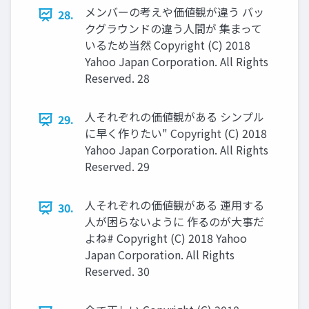
メンバーの考えや価値観が違う バッ
28.
クグラウンドの違う人間が 集まって
いるため当然 Copyright (C) 2018
Yahoo Japan Corporation. All Rights
Reserved. 28
人それぞれの価値観がある シンプル
29.
に早く作りたい" Copyright (C) 2018
Yahoo Japan Corporation. All Rights
Reserved. 29
人それぞれの価値観がある 運用する
30.
人が困らないように 作るのが大事だ
よね# Copyright (C) 2018 Yahoo
Japan Corporation. All Rights
Reserved. 30