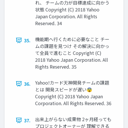
れ、 チームの力が目標達成に向かう
状態 Copyright (C) 2018 Yahoo
Japan Corporation. All Rights
Reserved. 34
機能期へ行くために必要なこと チー
35.
ムの課題を見つけ その解決に向かっ
て全員で進むこと Copyright (C)
2018 Yahoo Japan Corporation. All
Rights Reserved. 35
Yahoo!カード天神開発チームの課題
36.
とは 開発スピードが遅い😨
Copyright (C) 2018 Yahoo Japan
Corporation. All Rights Reserved. 36
出来上がらない成果物 2ヶ月経っても
37.
プロジェクトオーナーが 理解できる