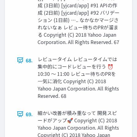
成 (3日前) [yjcard/app] #91 APIの作
成 (2日前) [yjcard/app] #92 バリデー
ション (1日前) ….. なかなかマージさ
れないなぁ レビュー待ちのPRが溜ま
る Copyright (C) 2018 Yahoo Japan
Corporation. All Rights Reserved. 67
レビュータイム レビュータイムでは
68.
集中的にコードレビューを行う ⏰
10:30 〜 11:00 レビュー待ちのPRを
一気に消化 Copyright (C) 2018
Yahoo Japan Corporation. All Rights
Reserved. 68
細かい改善が積み重なって 開発スピ
69.
ードがアップ🚀 Copyright (C) 2018
Yahoo Japan Corporation. All Rights
Copyright (C) 2018 Yahoo Japan