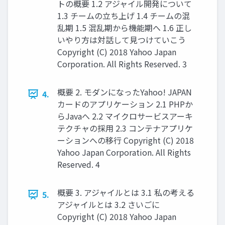
トの概要 1.2 アジャイル開発について
1.3 チームの立ち上げ 1.4 チームの混
乱期 1.5 混乱期から機能期へ 1.6 正し
いやり方は対話して見つけていこう
Copyright (C) 2018 Yahoo Japan
Corporation. All Rights Reserved. 3
概要 2. モダンになったYahoo! JAPAN
4.
カードのアプリケーション 2.1 PHPか
らJavaへ 2.2 マイクロサービスアーキ
テクチャの採用 2.3 コンテナアプリケ
ーションへの移行 Copyright (C) 2018
Yahoo Japan Corporation. All Rights
Reserved. 4
概要 3. アジャイルとは 3.1 私の考える
5.
アジャイルとは 3.2 さいごに
Copyright (C) 2018 Yahoo Japan