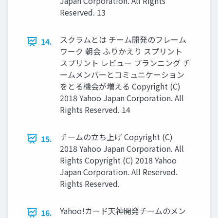
Japan Corporation. All Rights
Reserved. 13
スクラムとは チーム開発のフレーム
14.
ワーク 朝会 ふりかえり スプリント
スプリント レビュー プランニング チ
ームメンバーとコミュニケーション
をとる機会が増える Copyright (C)
2018 Yahoo Japan Corporation. All
Rights Reserved. 14
チームの立ち上げ Copyright (C)
15.
2018 Yahoo Japan Corporation. All
Rights Copyright (C) 2018 Yahoo
Japan Corporation. All Reserved.
Rights Reserved.
Yahoo!カード天神開発チームのメン
16.