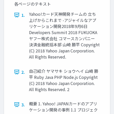
各ページのテキスト
Yahoo!カード天神開発チームの 立ち
1.
上げからこれまで -アジャイルなアプ
リケーション開発2018年9月6日
Developers Summit 2018 FUKUOKA
ヤフー株式会社 コマースカンパニー
決済金融統括本部 山崎 勝平 Copyright
(C) 2018 Yahoo Japan Corporation.
All Rights Reserved.
自己紹介 ヤマサキ ショウヘイ 山崎 勝
2.
平 Ruby Java PHP Node.js Copyright
(C) 2018 Yahoo Japan Corporation.
All Rights Reserved. 2
概要 1. Yahoo! JAPANカードのアプリ
3.
ケーション開発の事例 1.1 プロジェク