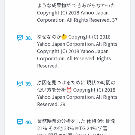
ような成果物が できあがらなかった
Copyright (C) 2018 Yahoo Japan
Corporation. All Rights Reserved. 37
なぜなのか🤔 Copyright (C) 2018
38.
Yahoo Japan Corporation. All Rights
Copyright (C) 2018 Yahoo Japan
Corporation. All Reserved. Rights
Reserved.
原因を見つけるために 現状の時間の
39.
使い方を分析⏰ Copyright (C) 2018
Yahoo Japan Corporation. All Rights
Reserved. 39
業務時間の分析をした 休憩 9% 開発
40.
21% その他 23% MTG 24% 学習