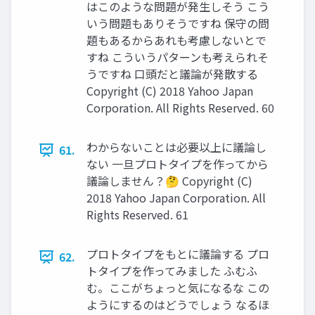
はこのような問題が発生しそう こう
いう問題もありそうですね 保守の問
題もあるからあれも考慮しないとで
すね こういうパターンも考えられそ
うですね 口頭だと議論が発散する
Copyright (C) 2018 Yahoo Japan
Corporation. All Rights Reserved. 60
わからないことは必要以上に議論し
61.
ない 一旦プロトタイプを作ってから
議論しません？🤔 Copyright (C)
2018 Yahoo Japan Corporation. All
Rights Reserved. 61
プロトタイプをもとに議論する プロ
62.
トタイプを作ってみました ふむふ
む。ここがちょっと気になるな この
ようにするのはどうでしょう なるほ