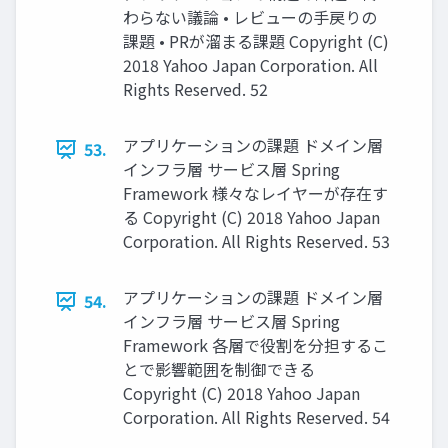
わらない議論 • レビューの手戻りの
課題 • PRが溜まる課題 Copyright (C)
2018 Yahoo Japan Corporation. All
Rights Reserved. 52
アプリケーションの課題 ドメイン層
53.
インフラ層 サービス層 Spring
Framework 様々なレイヤーが存在す
る Copyright (C) 2018 Yahoo Japan
Corporation. All Rights Reserved. 53
アプリケーションの課題 ドメイン層
54.
インフラ層 サービス層 Spring
Framework 各層で役割を分担するこ
とで影響範囲を制御できる
Copyright (C) 2018 Yahoo Japan
Corporation. All Rights Reserved. 54