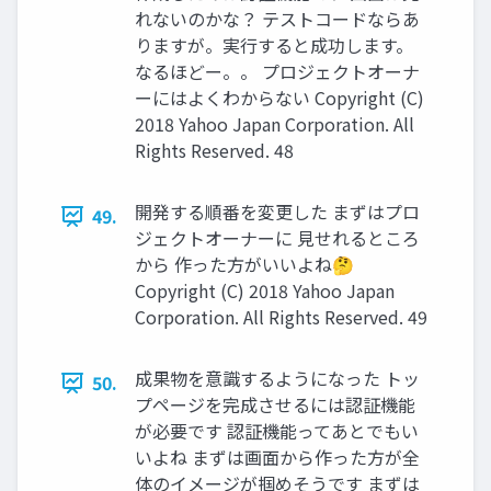
れないのかな？ テストコードならあ
りますが。実行すると成功します。
なるほどー。。 プロジェクトオーナ
ーにはよくわからない Copyright (C)
2018 Yahoo Japan Corporation. All
Rights Reserved. 48
開発する順番を変更した まずはプロ
49.
ジェクトオーナーに 見せれるところ
から 作った方がいいよね🤔
Copyright (C) 2018 Yahoo Japan
Corporation. All Rights Reserved. 49
成果物を意識するようになった トッ
50.
プページを完成させるには認証機能
が必要です 認証機能ってあとでもい
いよね まずは画面から作った方が全
体のイメージが掴めそうです まずは