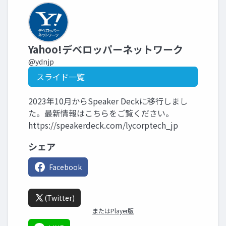
Yahoo!デベロッパーネットワーク
@ydnjp
スライド一覧
2023年10月からSpeaker Deckに移行しまし
た。最新情報はこちらをご覧ください。
https://speakerdeck.com/lycorptech_jp
シェア
Facebook
(Twitter)
またはPlayer版