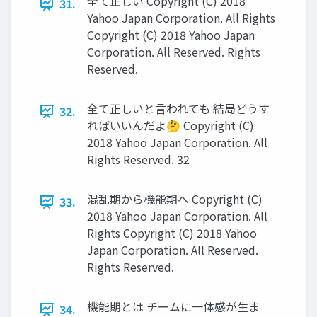
全て正しい Copyright (C) 2018
31.
Yahoo Japan Corporation. All Rights
Copyright (C) 2018 Yahoo Japan
Corporation. All Reserved. Rights
Reserved.
全て正しいと言われても 結局どうす
32.
ればいいんだよ🤔 Copyright (C)
2018 Yahoo Japan Corporation. All
Rights Reserved. 32
混乱期から機能期へ Copyright (C)
33.
2018 Yahoo Japan Corporation. All
Rights Copyright (C) 2018 Yahoo
Japan Corporation. All Reserved.
Rights Reserved.
機能期とは チームに一体感が生ま
34.