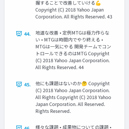
握することで改善していける💪
Copyright (C) 2018 Yahoo Japan
Corporation. All Rights Reserved. 43
地道な改善 • 定例MTGは極力作らな
44.
い • MTGは時間内でやり終える •
MTGは一気にやる 開発チームでコン
トロールできるのはMTG Copyright
(C) 2018 Yahoo Japan Corporation.
All Rights Reserved. 44
他にも課題はないのか🤔 Copyright
45.
(C) 2018 Yahoo Japan Corporation.
All Rights Copyright (C) 2018 Yahoo
Japan Corporation. All Reserved.
Rights Reserved.
様々な課題 • 成果物についての課題 •
46.