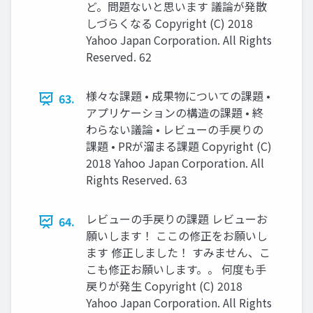
ど。問題ないと思います 議論が発散
しづらくなる Copyright (C) 2018
Yahoo Japan Corporation. All Rights
Reserved. 62
様々な課題 • 成果物についての課題 •
63.
アプリケーションの構造の課題 • 終
わらない議論 • レビューの手戻りの
課題 • PRが溜まる課題 Copyright (C)
2018 Yahoo Japan Corporation. All
Rights Reserved. 63
レビューの手戻りの課題 レビューお
64.
願いします！ ここの修正をお願いし
ます 修正しました！ すみません、こ
こも修正お願いします。。 何度も手
戻りが発生 Copyright (C) 2018
Yahoo Japan Corporation. All Rights