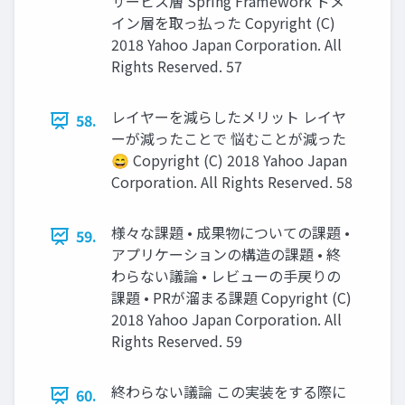
サービス層 Spring Framework ドメ
イン層を取っ払った Copyright (C)
2018 Yahoo Japan Corporation. All
Rights Reserved. 57
レイヤーを減らしたメリット レイヤ
58.
ーが減ったことで 悩むことが減った
😄 Copyright (C) 2018 Yahoo Japan
Corporation. All Rights Reserved. 58
様々な課題 • 成果物についての課題 •
59.
アプリケーションの構造の課題 • 終
わらない議論 • レビューの手戻りの
課題 • PRが溜まる課題 Copyright (C)
2018 Yahoo Japan Corporation. All
Rights Reserved. 59
終わらない議論 この実装をする際に
60.