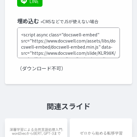
LINE
埋め込む
»CMSなどでJSが使えない場合
（ダウンロード不可）
関連スライド