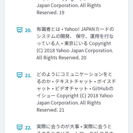
Japan Corporation. All Rights
Reserved. 19
有識者とは • Yahoo! JAPANカードの
20.
システムの開発、 保守、運用を行な
っている人 • 東京にいる Copyright
(C) 2018 Yahoo Japan Corporation.
All Rights Reserved. 20
どのようにコミュニケーションをと
21.
るのか • テキストチャット • ボイスチ
ャット • ビデオチャット • GitHubの
イシュー Copyright (C) 2018 Yahoo
Japan Corporation. All Rights
Reserved. 21
実際に会うのが大事 • 実際に会うと
22.