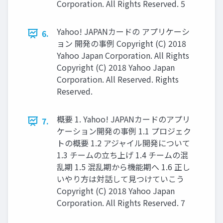
Corporation. All Rights Reserved. 5
Yahoo! JAPANカードの アプリケーシ
6.
ョン 開発の事例 Copyright (C) 2018
Yahoo Japan Corporation. All Rights
Copyright (C) 2018 Yahoo Japan
Corporation. All Reserved. Rights
Reserved.
概要 1. Yahoo! JAPANカードのアプリ
7.
ケーション開発の事例 1.1 プロジェク
トの概要 1.2 アジャイル開発について
1.3 チームの立ち上げ 1.4 チームの混
乱期 1.5 混乱期から機能期へ 1.6 正し
いやり方は対話して見つけていこう
Copyright (C) 2018 Yahoo Japan
Corporation. All Rights Reserved. 7