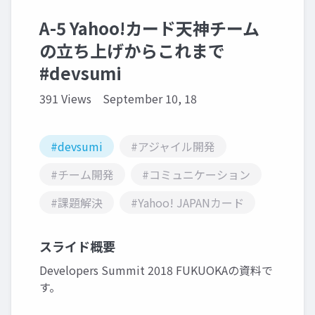
A-5 Yahoo!カード天神チーム
の立ち上げからこれまで
#devsumi
391 Views
September 10, 18
#devsumi
#アジャイル開発
#チーム開発
#コミュニケーション
#課題解決
#Yahoo! JAPANカード
スライド概要
Developers Summit 2018 FUKUOKAの資料で
す。