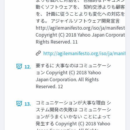
動くソフトウェアを、 契約交渉よりも顧客
を、 計画に従うことよりも変化への対応を、
する。 アジャイルソフトウェア開発宣言
http://agilemanifesto.org/iso/ja/manifesto
Copyright (C) 2018 Yahoo Japan Corporation
Rights Reserved. 11
http://agilemanifesto.org/iso/ja/manife
要するに 大事なのはコミュニケーシ
12.
ョン Copyright (C) 2018 Yahoo
Japan Corporation. All Rights
Reserved. 12
コミュニケーションが大事な理由 シ
13.
ステム開発の失敗は コミュニケーシ
ョンがうまくいかない ことによって
発生する Copyright (C) 2018 Yahoo