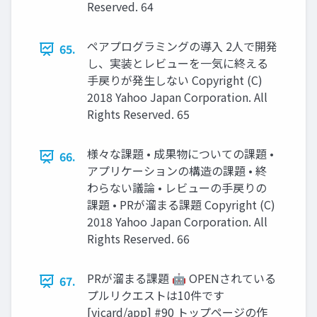
Reserved. 64
ペアプログラミングの導入 2人で開発
65.
し、実装とレビューを一気に終える
手戻りが発生しない Copyright (C)
2018 Yahoo Japan Corporation. All
Rights Reserved. 65
様々な課題 • 成果物についての課題 •
66.
アプリケーションの構造の課題 • 終
わらない議論 • レビューの手戻りの
課題 • PRが溜まる課題 Copyright (C)
2018 Yahoo Japan Corporation. All
Rights Reserved. 66
PRが溜まる課題 🤖 OPENされている
67.
プルリクエストは10件です
[yjcard/app] #90 トップページの作