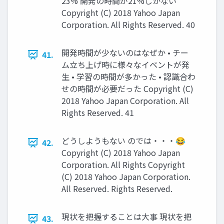
23% 開発の時間が21%しかない
Copyright (C) 2018 Yahoo Japan
Corporation. All Rights Reserved. 40
開発時間が少ないのはなぜか • チー
41.
ム立ち上げ時に様々なイベントが発
生 • 学習の時間が多かった • 認識合わ
せの時間が必要だった Copyright (C)
2018 Yahoo Japan Corporation. All
Rights Reserved. 41
どうしようもない のでは・・・😂
42.
Copyright (C) 2018 Yahoo Japan
Corporation. All Rights Copyright
(C) 2018 Yahoo Japan Corporation.
All Reserved. Rights Reserved.
現状を把握することは大事 現状を把
43.