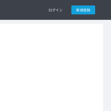
ログイン
新規登録