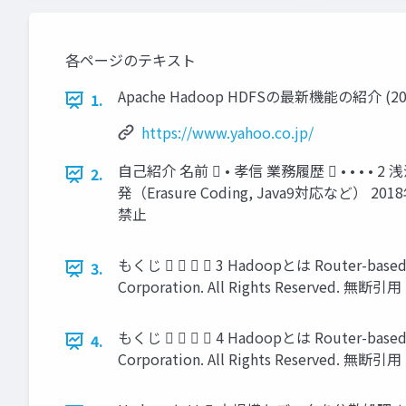
各ページのテキスト
Apache Hadoop HDFSの最新機能の紹介 (201
1.
https://www.yahoo.co.jp/
自己紹介 名前  • 孝信 業務履歴  • • • 
2.
発（Erasure Coding, Java9対応など） 2018年
禁止
もくじ     3 Hadoopとは Router-based Fe
3.
Corporation. All Rights Reserved. 
もくじ     4 Hadoopとは Router-based Fe
4.
Corporation. All Rights Reserved. 