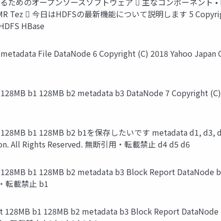
るためのオープンソースソフトウェア  主なコンポーネント • HDF
  今日はHDFSの最新機能について説明します 5 Copyright (C) 2018
HDFS HBase
ata File DataNode 6 Copyright (C) 2018 Yahoo Japan
b1 128MB b2 metadata b3 DataNode 7 Copyright (C) 201
128MB b1 128MB b2 b1を保存したいです metadata d1, d3,
ation. All Rights Reserved. 無断引用・転載禁止 d4 d5 d6
 b1 128MB b2 metadata b3 Block Report DataNode b1 9 
断引用・転載禁止 b1
B b1 128MB b2 metadata b3 Block Report DataNode b1 b