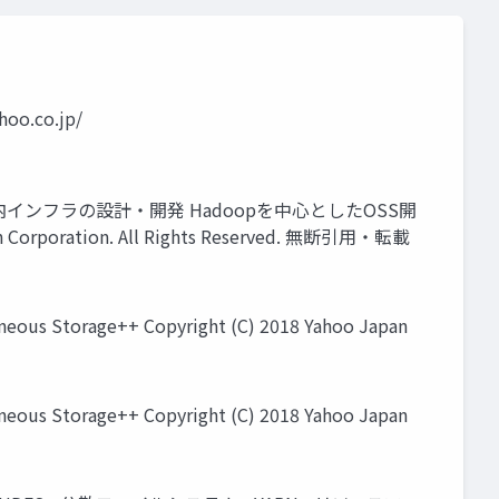
o.co.jp/
iを用いた社内インフラの設計・開発 Hadoopを中心としたOSS開
orporation. All Rights Reserved. 無断引用・転載
ous Storage++ Copyright (C) 2018 Yahoo Japan
ous Storage++ Copyright (C) 2018 Yahoo Japan