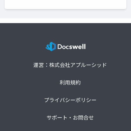
運営：株式会社アプルーシッド
利用規約
プライバシーポリシー
サポート・お問合せ