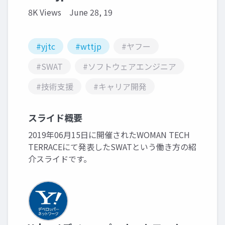
8K Views
June 28, 19
#yjtc
#wttjp
#ヤフー
#SWAT
#ソフトウェアエンジニア
#技術支援
#キャリア開発
スライド概要
2019年06月15日に開催されたWOMAN TECH
TERRACEにて発表したSWATという働き方の紹
介スライドです。