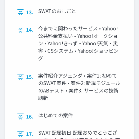
SWATのおしごと
13.
今までに関わったサービス • Yahoo!
14.
公共料金支払い • Yahoo!オークショ
ン • Yahoo!きっず • Yahoo!天気・災
害 • CSシステム • Yahoo!ショッピン
グ
案件紹介アジェンダ • 案件1: 初めて
15.
のSWAT案件 • 案件2: 新規モジュール
のABテスト • 案件3: サービスの技術
刷新
はじめての案件
16.
SWAT配属初日 配属おめでとうござ
17.