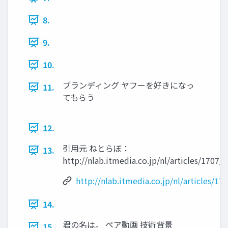
8.
9.
10.
ブランディング ヤフーを好きになっ
11.
てもらう
12.
引用元 ねとらぼ：
13.
http://nlab.itmedia.co.jp/nl/articles/1707
http://nlab.itmedia.co.jp/nl/articles/1
14.
君の名は。 ペア動画 技術背景
15.