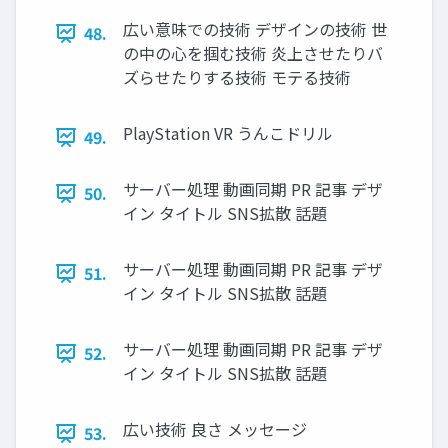
広い意味での技術 デザインの技術 世
48.
の中の⼼を掴む技術 炎上させたりバ
ズらせたりする技術 モテる技術
PlayStation VR うんこドリル
49.
サーバー処理 動画同期 PR 記事 デザ
50.
イン タイトル SNS拡散 話題
サーバー処理 動画同期 PR 記事 デザ
51.
イン タイトル SNS拡散 話題
サーバー処理 動画同期 PR 記事 デザ
52.
イン タイトル SNS拡散 話題
広い技術 良さ メッセージ
53.