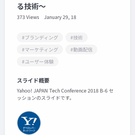
る技術～
373 Views
January 29, 18
#ブランディング
#技術
#マーケティング
#動画配信
#ユーザー体験
スライド概要
Yahoo! JAPAN Tech Conference 2018 B-6 セ
ッションのスライドです。