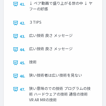
↓ ペア動画で盛り上がる世の中 ↓ ヤ
41.
フーの好感
３TIPS
42.
広い技術 良さ メッセージ
43.
広い技術 良さ メッセージ
44.
技術
45.
狭い技術者は広い技術を⾒ない
46.
狭い意味のでの技術 プログラムの技
47.
術 ハードウェアの技術 通信の技術
VR AR MRの技術