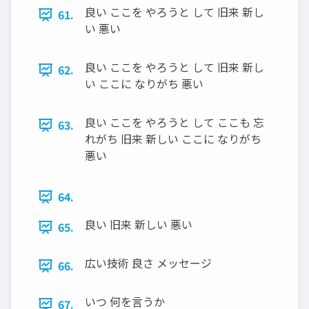
良い ここを やろうと して 旧来 新し
61.
い 悪い
良い ここを やろうと して 旧来 新し
62.
い ここに なりがち 悪い
良い ここを やろうと して ここも 忘
63.
れがち 旧来 新しい ここに なりがち
悪い
64.
良い 旧来 新しい 悪い
65.
広い技術 良さ メッセージ
66.
いつ 何を⾔うか
67.