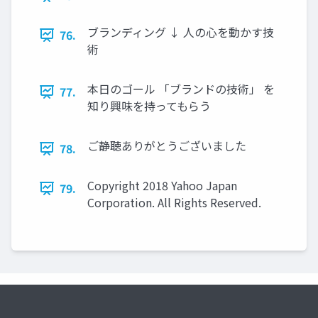
ブランディング ↓ ⼈の⼼を動かす技
76.
術
本⽇のゴール 「ブランドの技術」 を
77.
知り興味を持ってもらう
ご静聴ありがとうございました
78.
Copyright 2018 Yahoo Japan
79.
Corporation. All Rights Reserved.