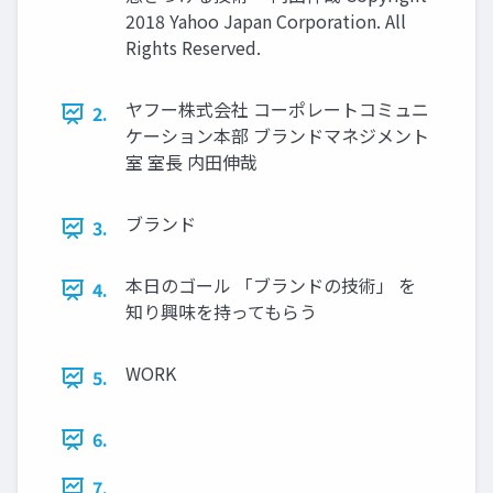
2018 Yahoo Japan Corporation. All
Rights Reserved.
ヤフー株式会社 コーポレートコミュニ
2.
ケーション本部 ブランドマネジメント
室 室⻑ 内⽥伸哉
ブランド
3.
本⽇のゴール 「ブランドの技術」 を
4.
知り興味を持ってもらう
WORK
5.
6.
7.