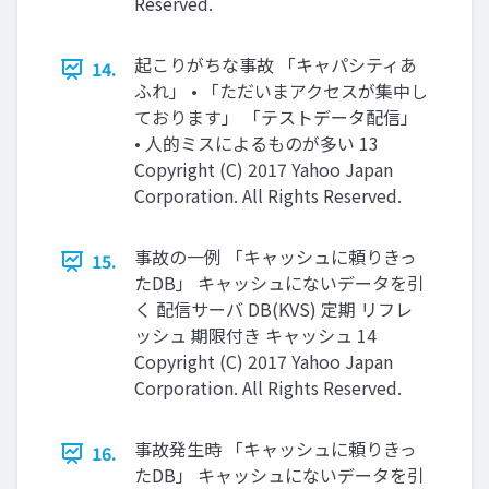
Reserved.
起こりがちな事故 「キャパシティあ
14.
ふれ」 • 「ただいまアクセスが集中し
ております」 「テストデータ配信」
• 人的ミスによるものが多い 13
Copyright (C) 2017 Yahoo Japan
Corporation. All Rights Reserved.
事故の一例 「キャッシュに頼りきっ
15.
たDB」 キャッシュにないデータを引
く 配信サーバ DB(KVS) 定期 リフレ
ッシュ 期限付き キャッシュ 14
Copyright (C) 2017 Yahoo Japan
Corporation. All Rights Reserved.
事故発生時 「キャッシュに頼りきっ
16.
たDB」 キャッシュにないデータを引