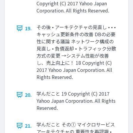
Copyright (C) 2017 Yahoo Japan
Corporation. All Rights Reserved.
その後 • アーキテクチャの見直し • • •
19.
キャッシュ更新条件の改善 DBの必要
性に関する議論 ネットワーク構成の
見直し • 負債返却 • トラフィック分散
方式の変更 →システム性能が改善
し、売上向上に！ 18 Copyright (C)
2017 Yahoo Japan Corporation. All
Rights Reserved.
学んだこと 19 Copyright (C) 2017
20.
Yahoo Japan Corporation. All Rights
Reserved.
学んだこと その① マイクロサービス
21.
アーキテクチャの 重要性を再認識 •