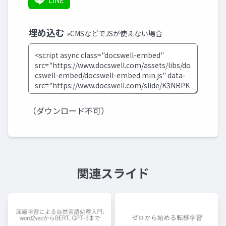
LINE
埋め込む
»CMSなどでJSが使えない場合
（ダウンロード不可）
関連スライド