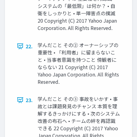
システムの「最低限」は何か？ • 自
衛をしっかりと • 単一障害点の撲滅
20 Copyright (C) 2017 Yahoo Japan
Corporation. All Rights Reserved.
学んだこと その② オーナーシップの
22.
重要性 • 「利用者」に留まらないこ
と • 当事者意識を持つこと 傍観者に
ならない 21 Copyright (C) 2017
Yahoo Japan Corporation. All Rights
Reserved.
学んだこと その③ 事故をいかす • 事
23.
故とは課題発見のチャンス 本質を理
解するきっかけにする • 次のシステム
改善の布石へ • チームの絆を再認識
できる 22 Copyright (C) 2017 Yahoo
Japan Corporation. All Rights