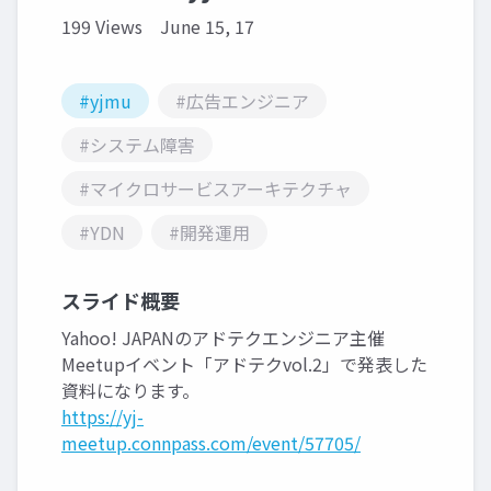
199 Views
June 15, 17
#yjmu
#広告エンジニア
#システム障害
#マイクロサービスアーキテクチャ
#YDN
#開発運用
スライド概要
Yahoo! JAPANのアドテクエンジニア主催
Meetupイベント「アドテクvol.2」で発表した
資料になります。
https://yj-
meetup.connpass.com/event/57705/