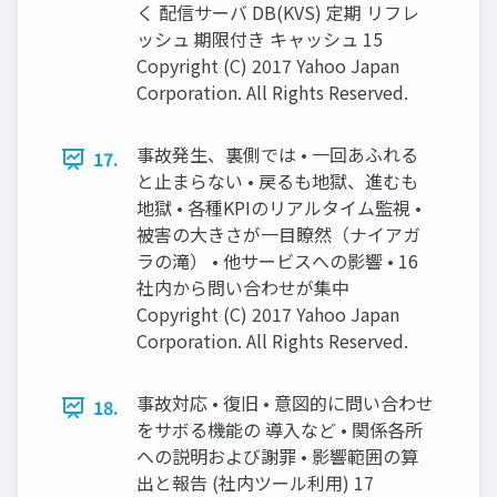
く 配信サーバ DB(KVS) 定期 リフレ
ッシュ 期限付き キャッシュ 15
Copyright (C) 2017 Yahoo Japan
Corporation. All Rights Reserved.
事故発生、裏側では • 一回あふれる
17.
と止まらない • 戻るも地獄、進むも
地獄 • 各種KPIのリアルタイム監視 •
被害の大きさが一目瞭然（ナイアガ
ラの滝） • 他サービスへの影響 • 16
社内から問い合わせが集中
Copyright (C) 2017 Yahoo Japan
Corporation. All Rights Reserved.
事故対応 • 復旧 • 意図的に問い合わせ
18.
をサボる機能の 導入など • 関係各所
への説明および謝罪 • 影響範囲の算
出と報告 (社内ツール利用) 17