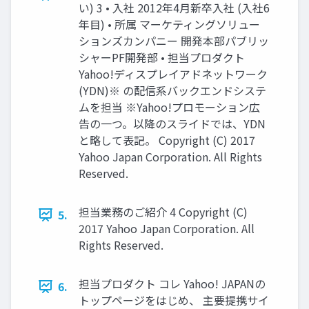
い) 3 • 入社 2012年4月新卒入社 (入社6
年目) • 所属 マーケティングソリュー
ションズカンパニー 開発本部パブリッ
シャーPF開発部 • 担当プロダクト
Yahoo!ディスプレイアドネットワーク
(YDN)※ の配信系バックエンドシステ
ムを担当 ※Yahoo!プロモーション広
告の一つ。以降のスライドでは、YDN
と略して表記。 Copyright (C) 2017
Yahoo Japan Corporation. All Rights
Reserved.
担当業務のご紹介 4 Copyright (C)
5.
2017 Yahoo Japan Corporation. All
Rights Reserved.
担当プロダクト コレ Yahoo! JAPANの
6.
トップページをはじめ、 主要提携サイ