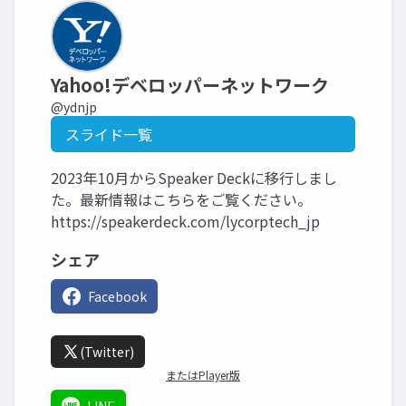
Yahoo!デベロッパーネットワーク
@ydnjp
スライド一覧
2023年10月からSpeaker Deckに移行しまし
た。最新情報はこちらをご覧ください。
https://speakerdeck.com/lycorptech_jp
シェア
Facebook
(Twitter)
またはPlayer版