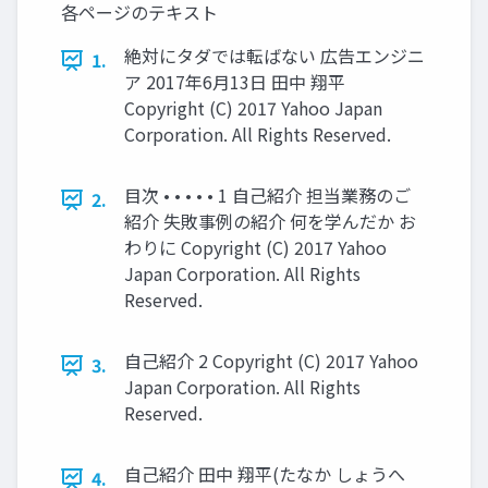
各ページのテキスト
絶対にタダでは転ばない 広告エンジニ
1.
ア 2017年6月13日 田中 翔平
Copyright (C) 2017 Yahoo Japan
Corporation. All Rights Reserved.
目次 • • • • • 1 自己紹介 担当業務のご
2.
紹介 失敗事例の紹介 何を学んだか お
わりに Copyright (C) 2017 Yahoo
Japan Corporation. All Rights
Reserved.
自己紹介 2 Copyright (C) 2017 Yahoo
3.
Japan Corporation. All Rights
Reserved.
自己紹介 田中 翔平(たなか しょうへ
4.