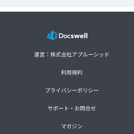
運営：株式会社アプルーシッド
利用規約
プライバシーポリシー
サポート・お問合せ
マガジン