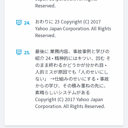
Reserved.
おわりに 23 Copyright (C) 2017
24.
Yahoo Japan Corporation. All Rights
Reserved.
最後に 業務内容、事故事例と学びの
25.
紹介 24 • 精神的にはキツい、凹む そ
のまま終わるかどうかが分かれ目 •
人的ミスが原因でも「人のせいにし
ない」 →仕組みのせいにする • 事故
からの学び、その積み重ねの先に、
素晴らしいシステムがある
Copyright (C) 2017 Yahoo Japan
Corporation. All Rights Reserved.