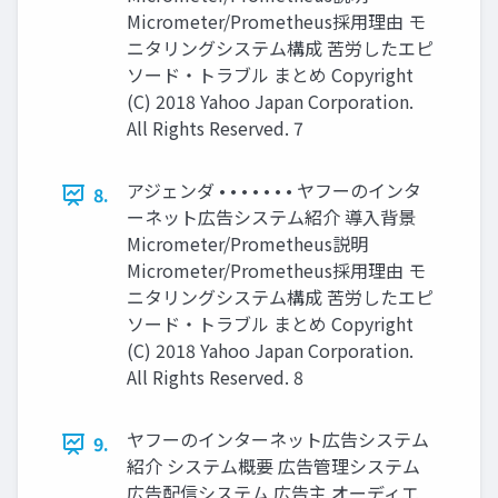
Micrometer/Prometheus採用理由 モ
ニタリングシステム構成 苦労したエピ
ソード・トラブル まとめ Copyright
(C) 2018 Yahoo Japan Corporation.
All Rights Reserved. 7
アジェンダ • • • • • • • ヤフーのインタ
8.
ーネット広告システム紹介 導入背景
Micrometer/Prometheus説明
Micrometer/Prometheus採用理由 モ
ニタリングシステム構成 苦労したエピ
ソード・トラブル まとめ Copyright
(C) 2018 Yahoo Japan Corporation.
All Rights Reserved. 8
ヤフーのインターネット広告システム
9.
紹介 システム概要 広告管理システム
広告配信システム 広告主 オーディエ