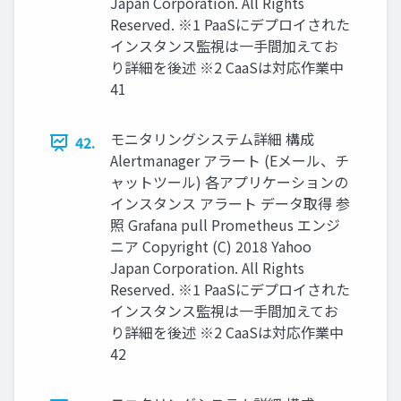
Japan Corporation. All Rights
Reserved. ※1 PaaSにデプロイされた
インスタンス監視は一手間加えてお
り詳細を後述 ※2 CaaSは対応作業中
41
モニタリングシステム詳細 構成
42.
Alertmanager アラート (Eメール、チ
ャットツール) 各アプリケーションの
インスタンス アラート データ取得 参
照 Grafana pull Prometheus エンジ
ニア Copyright (C) 2018 Yahoo
Japan Corporation. All Rights
Reserved. ※1 PaaSにデプロイされた
インスタンス監視は一手間加えてお
り詳細を後述 ※2 CaaSは対応作業中
42