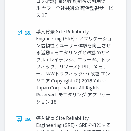
ログ確認) 開発者 刷新後の利用ツー
ル ヤフー全社共通の 死活監視サービ
ス 17
導入背景 Site Reliability
18.
Engineering (SRE) • アプリケーショ
ン信頼性とユーザー体験を向上させ
る活動 • モニタリングと改善のサイ
クル • レイテンシ、エラー率、トラ
フィック、リソース(CPU、メモリ
ー、N/Wトラフィック…) 改善 エン
ジニア Copyright (C) 2018 Yahoo
Japan Corporation. All Rights
Reserved. モニタリング アプリケー
ション 18
導入背景 Site Reliability
19.
Engineering (SRE) • SREを推進する