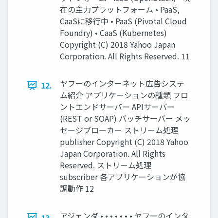
在の主力プラットフォーム • PaaS,
CaaSに移行中 • PaaS (Pivotal Cloud
Foundry) • CaaS (Kubernetes)
Copyright (C) 2018 Yahoo Japan
Corporation. All Rights Reserved. 11
ヤフーのインターネット広告システ
12.
ム紹介 アプリケーションの種類 フロ
ントエンドサーバー APIサーバー
(REST or SOAP) バッチサーバー メッ
セージブローカー ストリーム処理
publisher Copyright (C) 2018 Yahoo
Japan Corporation. All Rights
Reserved. ストリーム処理
subscriber 各アプリケーションが協
調動作 12
アジェンダ • • • • • • • ヤフーのインタ
13.