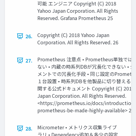
可能 エンジニア Copyright (C) 2018
Yahoo Japan Corporation. All Rights
Reserved. Grafana Prometheus 25
Copyright (C) 2018 Yahoo Japan
26.
Corporation. All Rights Reserved. 26
Prometheus 注意点 • Prometheus単独
27.
ない • 内蔵の時系列DBが冗長化できない • 
メントでの冗長化手段 • 同じ設定のPrometh
１台設置 • 時系列DBを他製品に切り替える 
関する公式ドキュメント Copyright (C) 2018 
Japan Corporation. All Rights Reserved.
<https://prometheus.io/docs/introduction/
prometheus-be-made-highly-available> 27
Micrometer • メトリクス収集ライブ
28.
ラリ • Dependency追加＆多少の設定