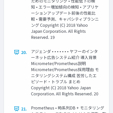
ためのモニタリング • 性能低下の検
知 • エラー増加傾向の検知 • アプリケ
ーションアップデート前後の性能比
較 • 需要予測、キャパシティプランニ
ング Copyright (C) 2018 Yahoo
Japan Corporation. All Rights
Reserved. 19
アジェンダ • • • • • • • ヤフーのインタ
20.
ーネット広告システム紹介 導入背景
Micrometer/Prometheus説明
Micrometer/Prometheus採用理由 モ
ニタリングシステム構成 苦労したエ
ピソード・トラブル まとめ
Copyright (C) 2018 Yahoo Japan
Corporation. All Rights Reserved. 20
Prometheus • 時系列DB + モニタリング
21.