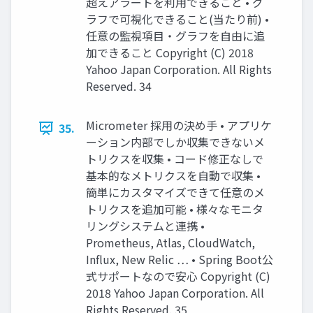
超えアラートを利用できること • グ
ラフで可視化できること(当たり前) •
任意の監視項目・グラフを自由に追
加できること Copyright (C) 2018
Yahoo Japan Corporation. All Rights
Reserved. 34
Micrometer 採用の決め手 • アプリケ
35.
ーション内部でしか収集できないメ
トリクスを収集 • コード修正なしで
基本的なメトリクスを自動で収集 •
簡単にカスタマイズできて任意のメ
トリクスを追加可能 • 様々なモニタ
リングシステムと連携 •
Prometheus, Atlas, CloudWatch,
Influx, New Relic … • Spring Boot公
式サポートなので安心 Copyright (C)
2018 Yahoo Japan Corporation. All
Rights Reserved. 35