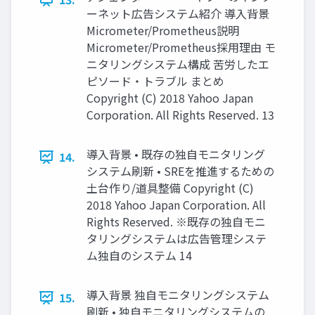
ーネット広告システム紹介 導入背景
Micrometer/Prometheus説明
Micrometer/Prometheus採用理由 モ
ニタリングシステム構成 苦労したエ
ピソード・トラブル まとめ
Copyright (C) 2018 Yahoo Japan
Corporation. All Rights Reserved. 13
導入背景 • 既存の独自モニタリング
14.
システム刷新 • SREを推進するための
土台作り/道具整備 Copyright (C)
2018 Yahoo Japan Corporation. All
Rights Reserved. ※既存の独自モニ
タリングシステムは広告管理システ
ム独自のシステム 14
導入背景 独自モニタリングシステム
15.
刷新 • 独自モニタリングシステムの