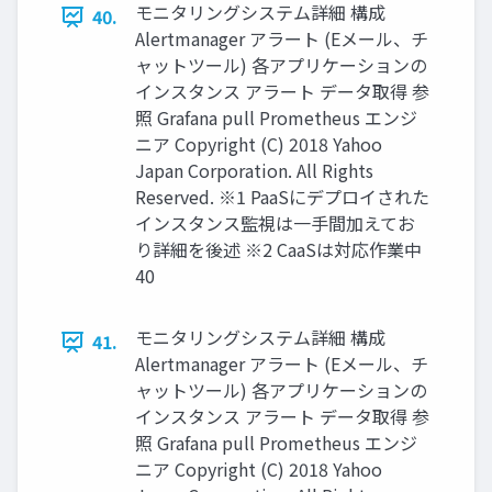
モニタリングシステム詳細 構成
40.
Alertmanager アラート (Eメール、チ
ャットツール) 各アプリケーションの
インスタンス アラート データ取得 参
照 Grafana pull Prometheus エンジ
ニア Copyright (C) 2018 Yahoo
Japan Corporation. All Rights
Reserved. ※1 PaaSにデプロイされた
インスタンス監視は一手間加えてお
り詳細を後述 ※2 CaaSは対応作業中
40
モニタリングシステム詳細 構成
41.
Alertmanager アラート (Eメール、チ
ャットツール) 各アプリケーションの
インスタンス アラート データ取得 参
照 Grafana pull Prometheus エンジ
ニア Copyright (C) 2018 Yahoo