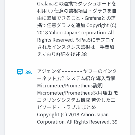
Grafanaとの連携でダッシュボードを
利用 ○ 任意の監視項目・グラフを自
由に追加できること • Grafanaとの連
携で任意グラフを追加 Copyright (C)
2018 Yahoo Japan Corporation. All
Rights Reserved. ※PaaSにデプロイ
されたインスタンス監視は一手間加
えており詳細を後述 38
アジェンダ • • • • • • • ヤフーのインタ
39.
ーネット広告システム紹介 導入背景
Micrometer/Prometheus説明
Micrometer/Prometheus採用理由 モ
ニタリングシステム構成 苦労したエ
ピソード・トラブル まとめ
Copyright (C) 2018 Yahoo Japan
Corporation. All Rights Reserved. 39