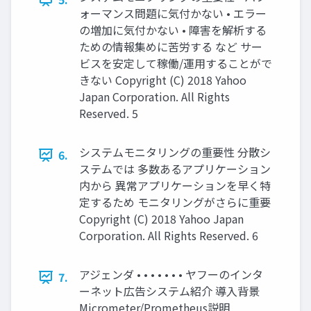
ォーマンス問題に気付かない • エラー
の増加に気付かない • 障害を解析する
ための情報集めに苦労する など サー
ビスを安定して稼働/運用することがで
きない Copyright (C) 2018 Yahoo
Japan Corporation. All Rights
Reserved. 5
システムモニタリングの重要性 分散シ
6.
ステムでは 多数あるアプリケーション
内から 異常アプリケーションを早く特
定するため モニタリングがさらに重要
Copyright (C) 2018 Yahoo Japan
Corporation. All Rights Reserved. 6
アジェンダ • • • • • • • ヤフーのインタ
7.
ーネット広告システム紹介 導入背景
Micrometer/Prometheus説明