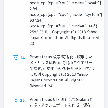
node_cpu{cpu="cpu0",mode="iowait"}
2.94
node_cpu{cpu="cpu0",mode="system"}
937.24
node_cpu{cpu="cpu0",mode="user"}
2583.65 #… Copyright (C) 2018 Yahoo
Japan Corporation. All Rights Reserved.
23
Prometheus 検索/可視化 • 収集した
24.
メトリクスはPromQL(独自クエリー)
で検索/可視化 ※CPU使用率を可視化
した例 Copyright (C) 2018 Yahoo
Japan Corporation. All Rights
Reserved. 24
Prometheus UI • UIとしてGrafanaと
25.
連携 • ダッシュボードを作成・保存