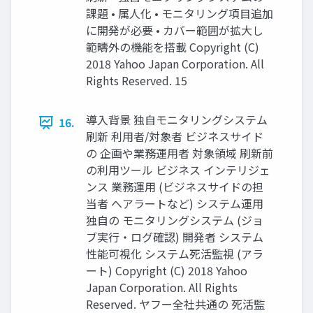
課題 • 属人化 • モニタリング項目追加
に開発が必要 • カバー範囲が拡大し
範疇外の機能を搭載 Copyright (C)
2018 Yahoo Japan Corporation. All
Rights Reserved. 15
導入背景 独自モニタリングシステム
16.
刷新 利用者/対象者 ビジネスサイド
の 企画や業務運用者 対象領域 刷新前
の利用ツール ビジネス インテリジェ
ンス 業務運用 (ビジネスサイドの担
当者 へアラートなど) システム運用
独自の モニタリングシステム (ジョ
ブ実行・ログ確認) 開発者 システム
性能可視化 システム死活監視 (アラ
ート) Copyright (C) 2018 Yahoo
Japan Corporation. All Rights
Reserved. ヤフー全社共通の 死活監