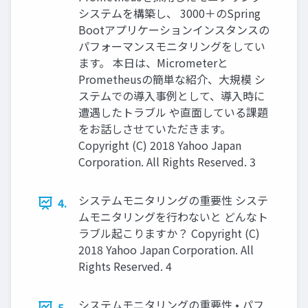
システムを構築し、 3000＋のSpring
Bootアプリケーションインスタンスの
パフォーマンスモニタリングをしてい
ます。 本日は、Micrometerと
Prometheusの簡単な紹介、大規模 シ
ステムでの導入事例として、導入時に
遭遇したトラブル や直面している課題
をお話しさせていただきます。
Copyright (C) 2018 Yahoo Japan
Corporation. All Rights Reserved. 3
システムモニタリングの重要性 システ
4.
ムモニタリングを行わないと どんなト
ラブル起こりますか？ Copyright (C)
2018 Yahoo Japan Corporation. All
Rights Reserved. 4
システムモニタリングの重要性 • パフ
5.