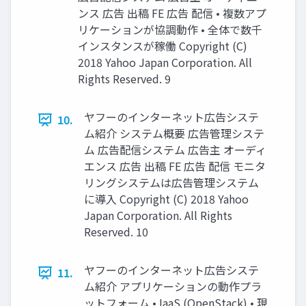
ンス 広告 出稿 FE 広告 配信 • 複数アプ
リケーションが協調動作 • 全体で数千
インスタンスが稼働 Copyright (C)
2018 Yahoo Japan Corporation. All
Rights Reserved. 9
ヤフーのインターネット広告システ
10.
ム紹介 システム概要 広告管理システ
ム 広告配信システム 広告主 オーディ
エンス 広告 出稿 FE 広告 配信 モニタ
リングシステムは広告管理システム
に導入 Copyright (C) 2018 Yahoo
Japan Corporation. All Rights
Reserved. 10
ヤフーのインターネット広告システ
11.
ム紹介 アプリケーションの動作プラ
ットフォーム • IaaS (OpenStack) • 現