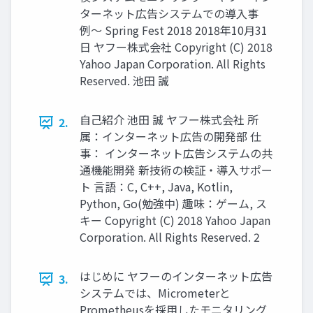
ターネット広告システムでの導入事
例〜 Spring Fest 2018 2018年10月31
日 ヤフー株式会社 Copyright (C) 2018
Yahoo Japan Corporation. All Rights
Reserved. 池田 誠
自己紹介 池田 誠 ヤフー株式会社 所
2.
属：インターネット広告の開発部 仕
事： インターネット広告システムの共
通機能開発 新技術の検証・導入サポー
ト 言語：C, C++, Java, Kotlin,
Python, Go(勉強中) 趣味：ゲーム, ス
キー Copyright (C) 2018 Yahoo Japan
Corporation. All Rights Reserved. 2
はじめに ヤフーのインターネット広告
3.
システムでは、Micrometerと
Prometheusを採用したモニタリング